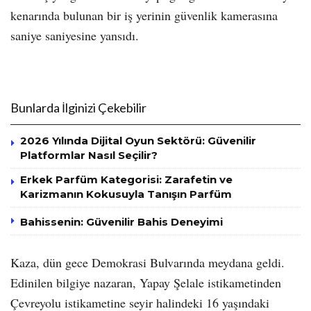
kenarında bulunan bir iş yerinin güvenlik kamerasına
saniye saniyesine yansıdı.
Bunlarda İlginizi Çekebilir
2026 Yılında Dijital Oyun Sektörü: Güvenilir
Platformlar Nasıl Seçilir?
Erkek Parfüm Kategorisi: Zarafetin ve
Karizmanın Kokusuyla Tanışın Parfüm
Bahissenin: Güvenilir Bahis Deneyimi
Kaza, dün gece Demokrasi Bulvarında meydana geldi.
Edinilen bilgiye nazaran, Yapay Şelale istikametinden
Çevreyolu istikametine seyir halindeki 16 yaşındaki