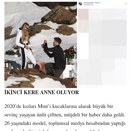
İKİNCİ KERE ANNE OLUYOR
2020’de kızları Mint’i kucaklarına alarak büyük bir
sevinç yaşayan ünlü çiftten, müjdeli bir haber daha geldi.
26 yaşındaki model, toplumsal medya hesabından yaptığı