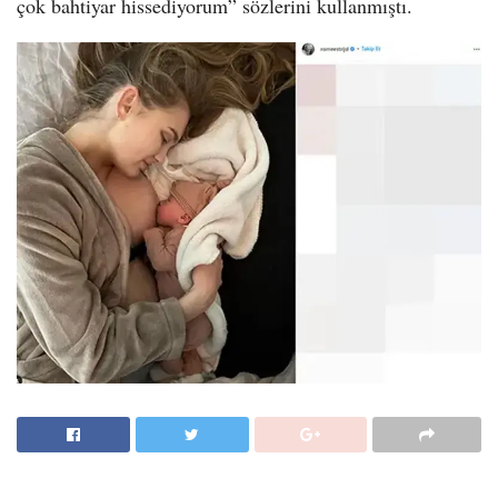
çok bahtiyar hissediyorum” sözlerini kullanmıştı.