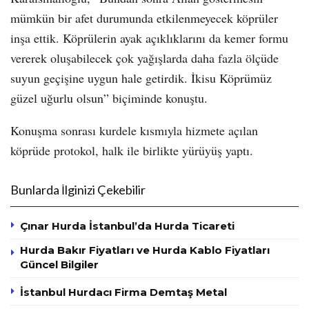
mümkün bir afet durumunda etkilenmeyecek köprüler
inşa ettik. Köprülerin ayak açıklıklarını da kemer formu
vererek oluşabilecek çok yağışlarda daha fazla ölçüde
suyun geçişine uygun hale getirdik. İkisu Köprümüz
güzel uğurlu olsun” biçiminde konuştu.
Konuşma sonrası kurdele kısmıyla hizmete açılan
köprüde protokol, halk ile birlikte yürüyüş yaptı.
Bunlarda İlginizi Çekebilir
Çınar Hurda İstanbul’da Hurda Ticareti
Hurda Bakır Fiyatları ve Hurda Kablo Fiyatları
Güncel Bilgiler
İstanbul Hurdacı Firma Demtaş Metal