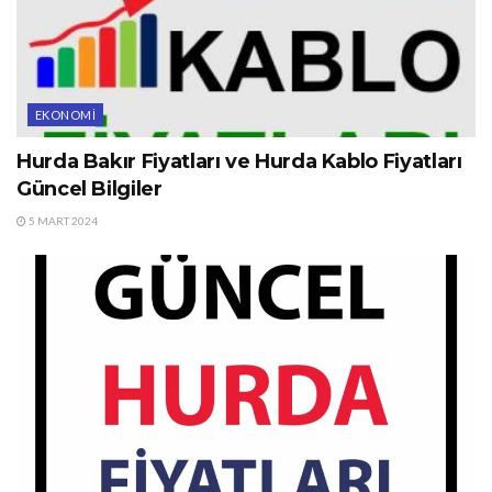
EKONOMI
Hurda Bakır Fiyatları ve Hurda Kablo Fiyatları
Güncel Bilgiler
5 MART 2024