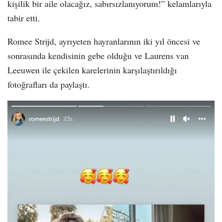
kişilik bir aile olacağız, sabırsızlanıyorum!” kelamlarıyla
tabir etti.
Romee Strijd, ayrıyeten hayranlarının iki yıl öncesi ve
sonrasında kendisinin gebe olduğu ve Laurens van
Leeuwen ile çekilen karelerinin karşılaştırıldığı
fotoğrafları da paylaştı.