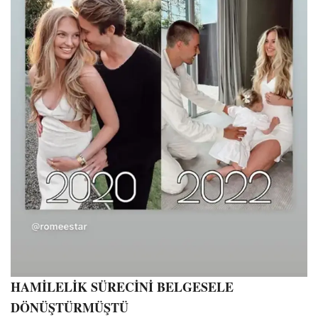
HAMİLELİK SÜRECİNİ BELGESELE
DÖNÜŞTÜRMÜŞTÜ