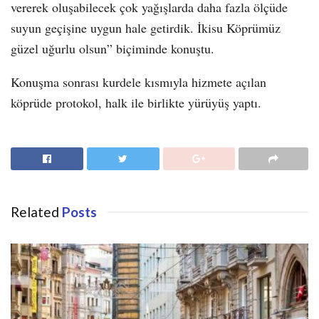
vererek oluşabilecek çok yağışlarda daha fazla ölçüde
suyun geçişine uygun hale getirdik. İkisu Köprümüz
güzel uğurlu olsun” biçiminde konuştu.
Konuşma sonrası kurdele kısmıyla hizmete açılan
köprüde protokol, halk ile birlikte yürüyüş yaptı.
Related
Posts