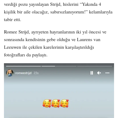
verdiği pozu yayınlayan Strijd, hislerini “Yakında 4
kişilik bir aile olacağız, sabırsızlanıyorum!” kelamlarıyla
tabir etti.
Romee Strijd, ayrıyeten hayranlarının iki yıl öncesi ve
sonrasında kendisinin gebe olduğu ve Laurens van
Leeuwen ile çekilen karelerinin karşılaştırıldığı
fotoğrafları da paylaştı.