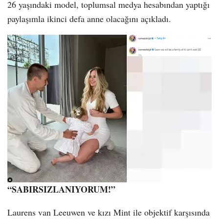
26 yaşındaki model, toplumsal medya hesabından yaptığı
paylaşımla ikinci defa anne olacağını açıkladı.
“SABIRSIZLANIYORUM!”
Laurens van Leeuwen ve kızı Mint ile objektif karşısında