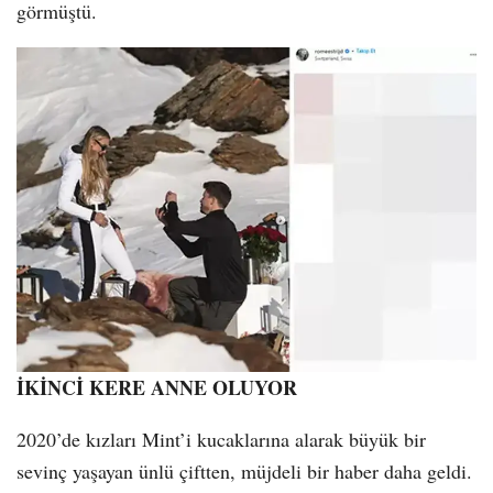
görmüştü.
İKİNCİ KERE ANNE OLUYOR
2020’de kızları Mint’i kucaklarına alarak büyük bir
sevinç yaşayan ünlü çiftten, müjdeli bir haber daha geldi.