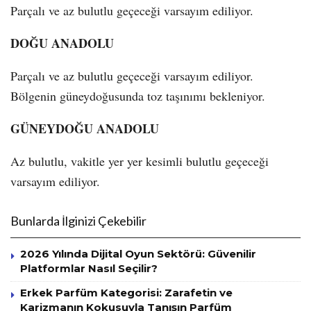
Parçalı ve az bulutlu geçeceği varsayım ediliyor.
DOĞU ANADOLU
Parçalı ve az bulutlu geçeceği varsayım ediliyor.
Bölgenin güneydoğusunda toz taşınımı bekleniyor.
GÜNEYDOĞU ANADOLU
Az bulutlu, vakitle yer yer kesimli bulutlu geçeceği
varsayım ediliyor.
Bunlarda İlginizi Çekebilir
2026 Yılında Dijital Oyun Sektörü: Güvenilir
Platformlar Nasıl Seçilir?
Erkek Parfüm Kategorisi: Zarafetin ve
Karizmanın Kokusuyla Tanışın Parfüm