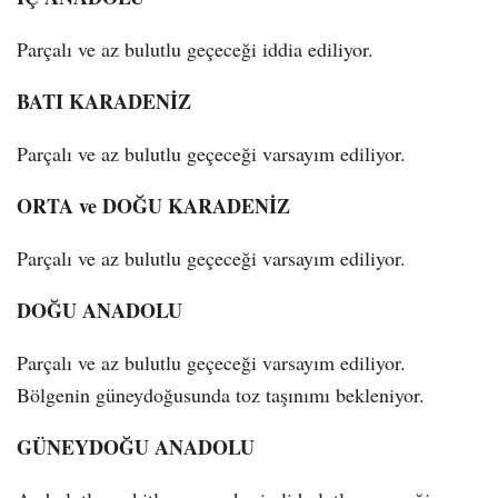
Parçalı ve az bulutlu geçeceği iddia ediliyor.
BATI KARADENİZ
Parçalı ve az bulutlu geçeceği varsayım ediliyor.
ORTA ve DOĞU KARADENİZ
Parçalı ve az bulutlu geçeceği varsayım ediliyor.
DOĞU ANADOLU
Parçalı ve az bulutlu geçeceği varsayım ediliyor.
Bölgenin güneydoğusunda toz taşınımı bekleniyor.
GÜNEYDOĞU ANADOLU