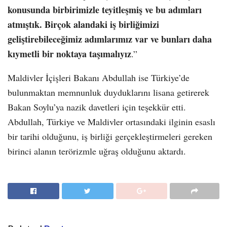
konusunda birbirimizle teyitleşmiş ve bu adımları
atmıştık. Birçok alandaki iş birliğimizi
geliştirebileceğimiz adımlarımız var ve bunları daha
kıymetli bir noktaya taşımalıyız
.”
Maldivler İçişleri Bakanı Abdullah ise Türkiye’de
bulunmaktan memnunluk duyduklarını lisana getirerek
Bakan Soylu’ya nazik davetleri için teşekkür etti.
Abdullah, Türkiye ve Maldivler ortasındaki ilginin esaslı
bir tarihi olduğunu, iş birliği gerçekleştirmeleri gereken
birinci alanın terörizmle uğraş olduğunu aktardı.