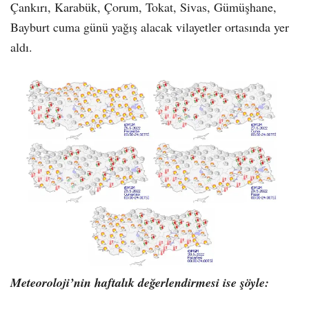
Çankırı, Karabük, Çorum, Tokat, Sivas, Gümüşhane,
Bayburt cuma günü yağış alacak vilayetler ortasında yer
aldı.
Meteoroloji’nin haftalık değerlendirmesi ise şöyle: