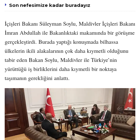
Son nefesimize kadar buradayız
İçişleri Bakanı Süleyman Soylu, Maldivler İçişleri Bakanı
İmran Abdullah ile Bakanlıktaki makamında bir görüşme
gerçekleştirdi. Burada yaptığı konuşmada bilhassa
ülkelerin ikili alakalarının çok daha kıymetli olduğunu
tabir eden Bakan Soylu, Maldivler ile Türkiye’nin
yürüttüğü iş birliklerini daha kıymetli bir noktaya
taşımanın gerekliğini anlattı.