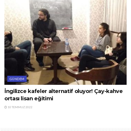
GÜNDEM
İngilizce kafeler alternatif oluyor! Çay-kahve
ortası lisan eğitimi
10 TEMMUZ 2022