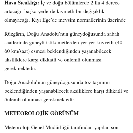
Hava Sıcaklığı:
İç ve doğu bölümlerde 2 ila 4 derece
artacağı, başka yerlerde kıymetli bir değişiklik
olmayacağı, Kıyı Ege’de mevsim normallerinin üzerinde
Rüzgârın, Doğu Anadolu’nun güneydoğusunda sabah
saatlerinde güneyli istikametlerden yer yer kuvvetli (40-
60 km/saat) esmesi beklendiğinden yaşanabilecek
aksiliklere karşı dikkatli ve önlemli olunması
gerekmektedir.
Doğu Anadolu’nun güneydoğusunda toz taşınımı
beklendiğinden yaşanabilecek aksiliklere karşı dikkatli ve
önlemli olunması gerekmektedir.
METEOROLOJİK GÖRÜNÜM
Meteoroloji Genel Müdürlüğü tarafından yapılan son