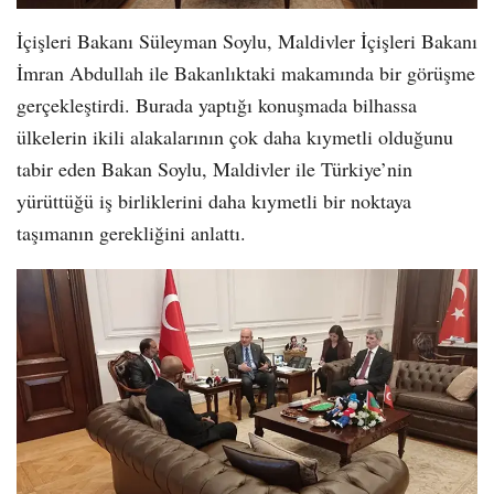
İçişleri Bakanı Süleyman Soylu, Maldivler İçişleri Bakanı
İmran Abdullah ile Bakanlıktaki makamında bir görüşme
gerçekleştirdi. Burada yaptığı konuşmada bilhassa
ülkelerin ikili alakalarının çok daha kıymetli olduğunu
tabir eden Bakan Soylu, Maldivler ile Türkiye’nin
yürüttüğü iş birliklerini daha kıymetli bir noktaya
taşımanın gerekliğini anlattı.