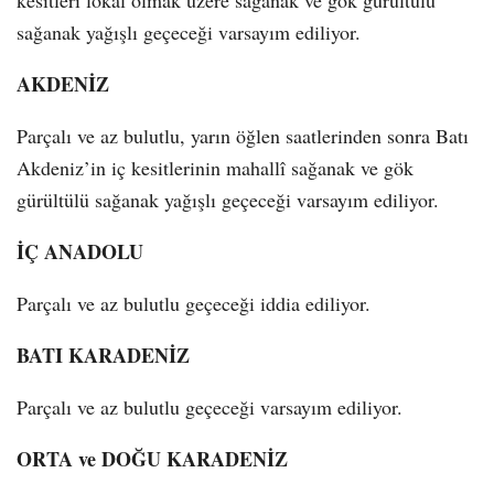
sağanak yağışlı geçeceği varsayım ediliyor.
AKDENİZ
Parçalı ve az bulutlu, yarın öğlen saatlerinden sonra Batı
Akdeniz’in iç kesitlerinin mahallî sağanak ve gök
gürültülü sağanak yağışlı geçeceği varsayım ediliyor.
İÇ ANADOLU
Parçalı ve az bulutlu geçeceği iddia ediliyor.
BATI KARADENİZ
Parçalı ve az bulutlu geçeceği varsayım ediliyor.
ORTA ve DOĞU KARADENİZ