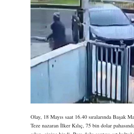
Olay, 18 Mayıs saat 16.40 sıralarında Başak 
Teze nazaran İlker Kılıç, 75 bin dolar pahasınd