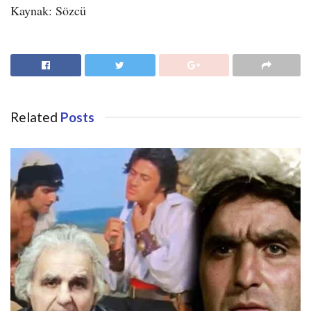
Kaynak: Sözcü
Related
Posts