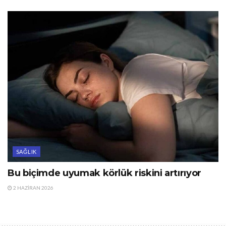
SAĞLIK
Bu biçimde uyumak körlük riskini artırıyor
2 HAZIRAN 2026