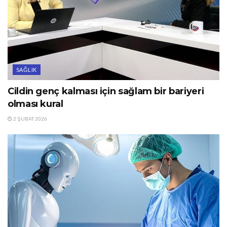
SAĞLIK
Cildin genç kalması için sağlam bir bariyeri
olması kural
2 ŞUBAT 2026