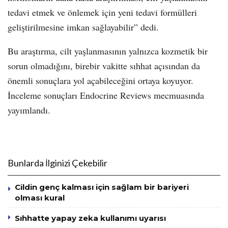
tedavi etmek ve önlemek için yeni tedavi formülleri
geliştirilmesine imkan sağlayabilir” dedi.
Bu araştırma, cilt yaşlanmasının yalnızca kozmetik bir
sorun olmadığını, birebir vakitte sıhhat açısından da
önemli sonuçlara yol açabileceğini ortaya koyuyor.
İnceleme sonuçları Endocrine Reviews mecmuasında
yayımlandı.
Bunlarda İlginizi Çekebilir
Cildin genç kalması için sağlam bir bariyeri
olması kural
Sıhhatte yapay zeka kullanımı uyarısı