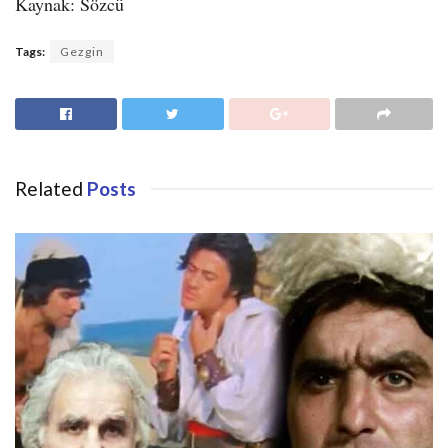
Kaynak: Sözcü
Tags:
Gezgin
Related
Posts