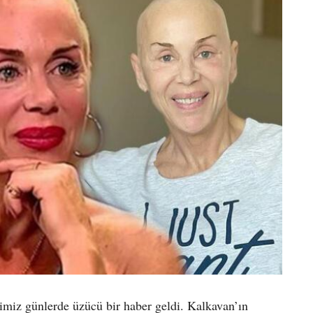
ğimiz günlerde üzücü bir haber geldi. Kalkavan’ın