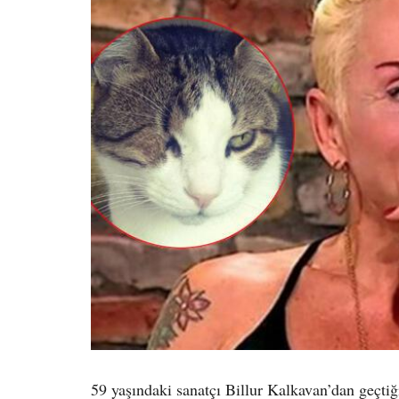
59 yaşındaki sanatçı Billur Kalkavan’dan geçti