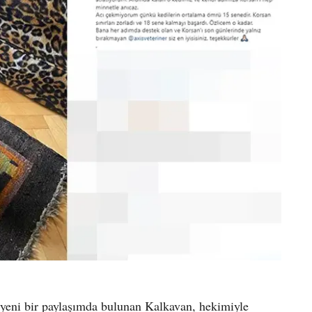
yeni bir paylaşımda bulunan Kalkavan, hekimiyle