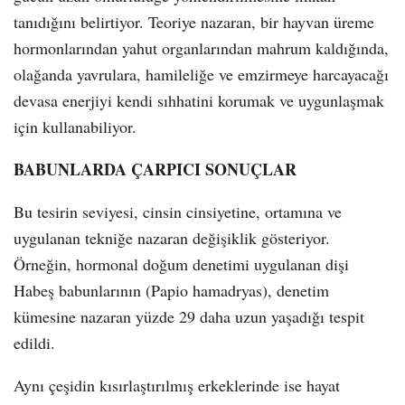
tanıdığını belirtiyor. Teoriye nazaran, bir hayvan üreme
hormonlarından yahut organlarından mahrum kaldığında,
olağanda yavrulara, hamileliğe ve emzirmeye harcayacağı
devasa enerjiyi kendi sıhhatini korumak ve uygunlaşmak
için kullanabiliyor.
BABUNLARDA ÇARPICI SONUÇLAR
Bu tesirin seviyesi, cinsin cinsiyetine, ortamına ve
uygulanan tekniğe nazaran değişiklik gösteriyor.
Örneğin, hormonal doğum denetimi uygulanan dişi
Habeş babunlarının (Papio hamadryas), denetim
kümesine nazaran yüzde 29 daha uzun yaşadığı tespit
edildi.
Aynı çeşidin kısırlaştırılmış erkeklerinde ise hayat