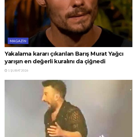
MAGAZIN
Yakalama kararı çıkarılan Barış Murat Yağcı
yarışın en değerli kuralını da çiğnedi
1 ŞUBAT 2026