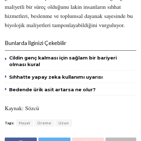
maliyetli bir süreç olduğunu lakin insanların sıhhat
hizmetleri, beslenme ve toplumsal dayanak sayesinde bu
biyolojik maliyetleri tamponlayabildiğini vurguluyor.
Bunlarda İlginizi Çekebilir
Cildin genç kalması için sağlam bir bariyeri
olması kural
Sıhhatte yapay zeka kullanımı uyarısı
Bedende ürik asit artarsa ne olur?
Kaynak: Sözcü
Tags:
Hayat
Üreme
Uzun