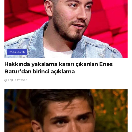
MAGAZIN
Hakkında yakalama kararı çıkarılan Enes
Batur’dan birinci açıklama
2 ŞUBAT 2026