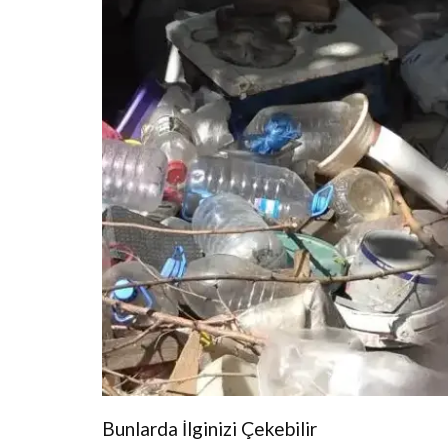
Bunlarda İlginizi Çekebilir