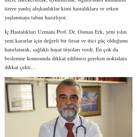
üzere yanlış alışkanlıklar kimi hastalıklara ve erken
yaşlanmaya taban hazırlıyor.
İç Hastalıkları Uzmanı Prof. Dr. Osman Erk, yeni yılın
yeni kararlar için değerli bir fırsat ve itici güç olduğunu
hatırlatarak, sağlıklı hayat tüyoları verdi. En çok da
beslenme konusunda dikkat edilmesi gereken noktalara
dikkat çekti…