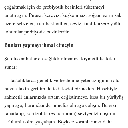
çoğaltmak için de prebiyotik besinleri tüketmeyi
unutmayın. Pırasa, kereviz, kuşkonmaz, soğan, sarımsak
üzere sebzeler, kurubaklagiller, ceviz, fındık üzere yağlı
tohumlar prebiyotik besinlerdir.
Bunları yapmayı ihmal etmeyin
Şu alışkanlıklar da sağlıklı olmanıza kıymetli katkılar
sunar:
– Hastalıklarda genetik ve beslenme yetersizliğinin rolü
büyük lakin gerilim de tetikleyici bir neden. Hasebiyle
zahmetli anlarınızda ortam değiştirmeye, kısa bir yürüyüş
yapmaya, burundan derin nefes almaya çalışın. Bu sizi
rahatlatıp, kortizol (stres hormonu) seviyenizi düşürür.
– Olumlu olmaya çalışın. Böylece sorunlarınızı daha