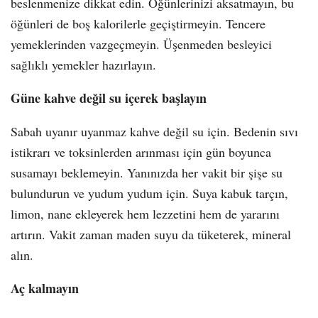
beslenmenize dikkat edin. Öğünlerinizi aksatmayın, bu
öğünleri de boş kalorilerle geçiştirmeyin. Tencere
yemeklerinden vazgeçmeyin. Üşenmeden besleyici
sağlıklı yemekler hazırlayın.
Güne kahve değil su içerek başlayın
Sabah uyanır uyanmaz kahve değil su için. Bedenin sıvı
istikrarı ve toksinlerden arınması için gün boyunca
susamayı beklemeyin. Yanınızda her vakit bir şişe su
bulundurun ve yudum yudum için. Suya kabuk tarçın,
limon, nane ekleyerek hem lezzetini hem de yararını
artırın. Vakit zaman maden suyu da tüketerek, mineral
alın.
Aç kalmayın