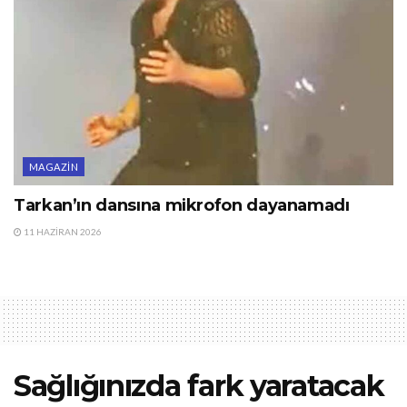
MAGAZIN
Tarkan’ın dansına mikrofon dayanamadı
11 HAZIRAN 2026
Sağlığınızda fark yaratacak