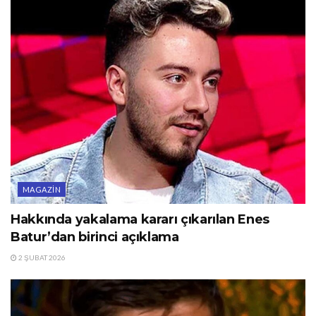
MAGAZIN
Hakkında yakalama kararı çıkarılan Enes
Batur’dan birinci açıklama
2 ŞUBAT 2026