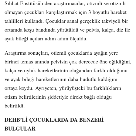
Sıhhat Enstitüsü’nden araştırmacılar, otizmli ve otizmli
olmayan çocukları karşılaştırmak için 3 boyutlu hareket
tahlilleri kullandı. Çocuklar sanal gerçeklik takviyeli bir
ortamda koşu bandında yürütüldü ve pelvis, kalça, diz ile
ayak bileği açıları adım adım ölçüldü.
Araştırma sonuçları, otizmli çocuklarda ayağın yere
birinci temas anında pelvisin çok derecede öne eğildiğini,
kalça ve uyluk hareketlerinin olağandan farklı olduğunu
ve ayak bileği hareketlerinin daha hudutlu kaldığını
ortaya koydu. Ayrıyeten, yürüyüşteki bu farklılıkların
otizm belirtilerinin şiddetiyle direkt bağlı olduğu
belirtildi.
DEHB’Lİ ÇOCUKLARDA DA BENZERİ
BULGULAR