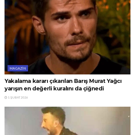
MAGAZIN
Yakalama kararı çıkarılan Barış Murat Yağcı
yarışın en değerli kuralını da çiğnedi
1 ŞUBAT 2026