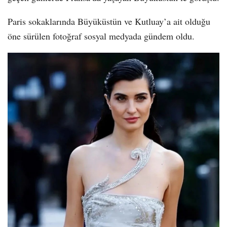
Paris sokaklarında Büyüküstün ve Kutluay’a ait olduğu
öne sürülen fotoğraf sosyal medyada gündem oldu.