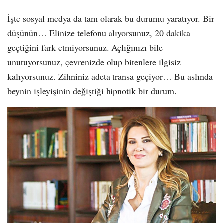
İşte sosyal medya da tam olarak bu durumu yaratıyor. Bir
düşünün… Elinize telefonu alıyorsunuz, 20 dakika
geçtiğini fark etmiyorsunuz. Açlığınızı bile
unutuyorsunuz, çevrenizde olup bitenlere ilgisiz
kalıyorsunuz. Zihniniz adeta transa geçiyor… Bu aslında
beynin işleyişinin değiştiği hipnotik bir durum.