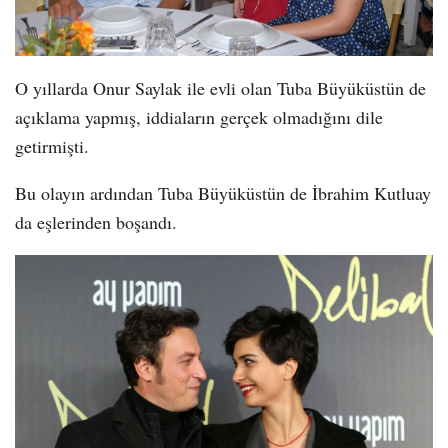
O yıllarda Onur Saylak ile evli olan Tuba Büyüküstün de
açıklama yapmış, iddiaların gerçek olmadığını dile
getirmişti.
Bu olayın ardından Tuba Büyüküstün de İbrahim Kutluay
da eşlerinden boşandı.