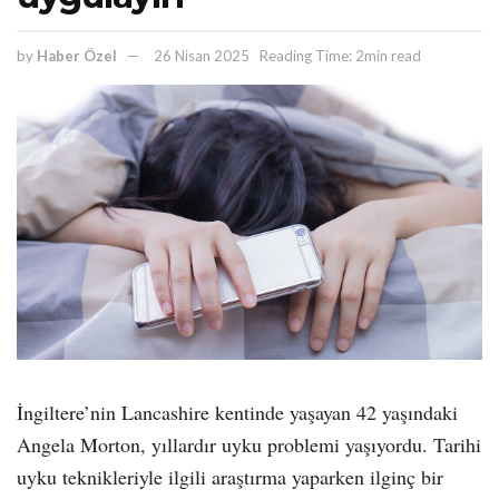
by
Haber Özel
26 Nisan 2025
Reading Time: 2min read
İngiltere’nin Lancashire kentinde yaşayan 42 yaşındaki
Angela Morton, yıllardır uyku problemi yaşıyordu. Tarihi
uyku teknikleriyle ilgili araştırma yaparken ilginç bir