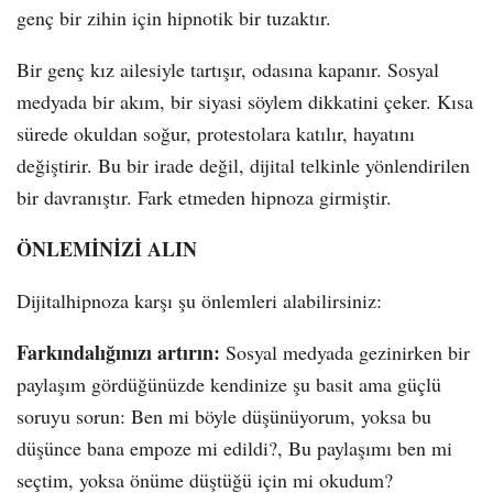
genç bir zihin için hipnotik bir tuzaktır.
Bir genç kız ailesiyle tartışır, odasına kapanır. Sosyal
medyada bir akım, bir siyasi söylem dikkatini çeker. Kısa
sürede okuldan soğur, protestolara katılır, hayatını
değiştirir. Bu bir irade değil, dijital telkinle yönlendirilen
bir davranıştır. Fark etmeden hipnoza girmiştir.
ÖNLEMİNİZİ ALIN
Dijitalhipnoza karşı şu önlemleri alabilirsiniz:
Farkındalığınızı artırın:
Sosyal medyada gezinirken bir
paylaşım gördüğünüzde kendinize şu basit ama güçlü
soruyu sorun: Ben mi böyle düşünüyorum, yoksa bu
düşünce bana empoze mi edildi?, Bu paylaşımı ben mi
seçtim, yoksa önüme düştüğü için mi okudum?