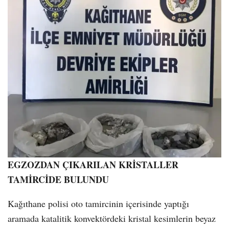
EGZOZDAN ÇIKARILAN KRİSTALLER
TAMİRCİDE BULUNDU
Kağıthane polisi oto tamircinin içerisinde yaptığı
aramada katalitik konvektördeki kristal kesimlerin beyaz