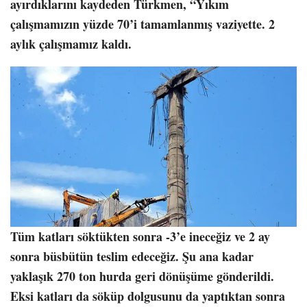
ayırdıklarını kaydeden Türkmen, “Yıkım
çalışmamızın yüzde 70’i tamamlanmış vaziyette. 2
aylık çalışmamız kaldı.
Tüm katları söktükten sonra -3’e ineceğiz ve 2 ay
sonra büsbütün teslim edeceğiz. Şu ana kadar
yaklaşık 270 ton hurda geri dönüşüme gönderildi.
Eksi katları da söküp dolgusunu da yaptıktan sonra