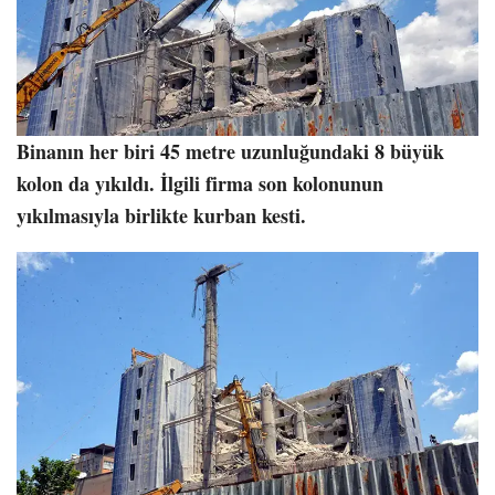
Binanın her biri 45 metre uzunluğundaki 8 büyük
kolon da yıkıldı. İlgili firma son kolonunun
yıkılmasıyla birlikte kurban kesti.