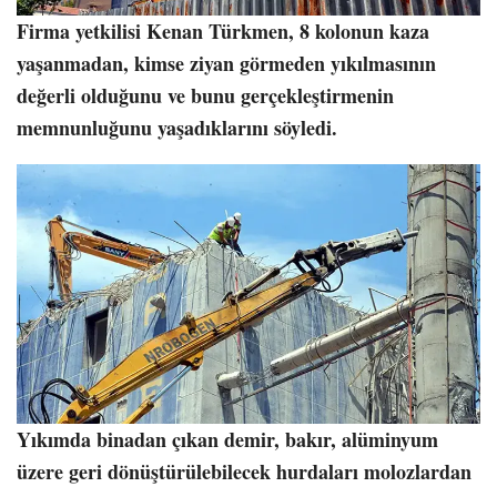
Firma yetkilisi Kenan Türkmen, 8 kolonun kaza
yaşanmadan, kimse ziyan görmeden yıkılmasının
değerli olduğunu ve bunu gerçekleştirmenin
memnunluğunu yaşadıklarını söyledi.
Yıkımda binadan çıkan demir, bakır, alüminyum
üzere geri dönüştürülebilecek hurdaları molozlardan