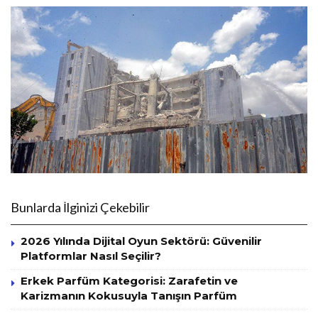
Bunlarda İlginizi Çekebilir
2026 Yılında Dijital Oyun Sektörü: Güvenilir
Platformlar Nasıl Seçilir?
Erkek Parfüm Kategorisi: Zarafetin ve
Karizmanın Kokusuyla Tanışın Parfüm