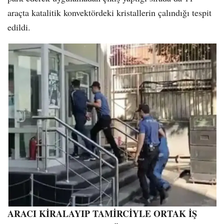
araçta katalitik konvektördeki kristallerin çalındığı tespit
edildi.
ARACI KİRALAYIP TAMİRCİYLE ORTAK İŞ