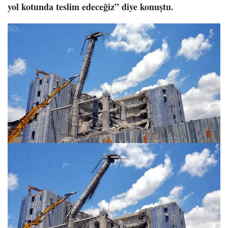
yol kotunda teslim edeceğiz” diye konuştu.