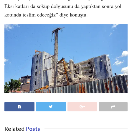
Eksi katları da söküp dolgusunu da yaptıktan sonra yol
kotunda teslim edeceğiz” diye konuştu.
Related
Posts