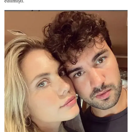
edilmişti.