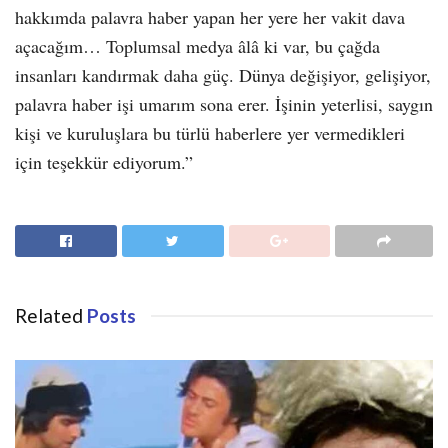
hakkımda palavra haber yapan her yere her vakit dava
açacağım… Toplumsal medya âlâ ki var, bu çağda
insanları kandırmak daha güç. Dünya değişiyor, gelişiyor,
palavra haber işi umarım sona erer. İşinin yeterlisi, saygın
kişi ve kuruluşlara bu türlü haberlere yer vermedikleri
için teşekkür ediyorum.”
Related
Posts