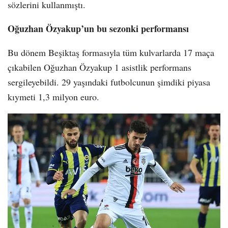
sözlerini kullanmıştı.
Oğuzhan Özyakup’un bu sezonki performansı
Bu dönem Beşiktaş formasıyla tüm kulvarlarda 17 maça
çıkabilen Oğuzhan Özyakup 1 asistlik performans
sergileyebildi. 29 yaşındaki futbolcunun şimdiki piyasa
kıymeti 1,3 milyon euro.