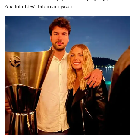
Anadolu Efes” bildirisini yazdı.