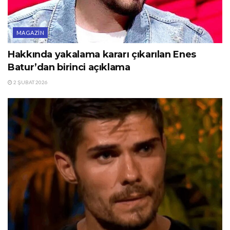
MAGAZIN
Hakkında yakalama kararı çıkarılan Enes
Batur’dan birinci açıklama
2 ŞUBAT 2026