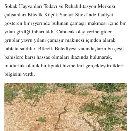
Sokak Hayvanları Tedavi ve Rehabilitasyon Merkezi
çalışanları Bilecik Küçük Sanayi Sitesi’nde faaliyet
gösteren bir işyerinde bulunan çamaşır makinesi içine bir
yılan girdiği ihbarı aldı. Çabucak olay yerine giden
gruplar yavru yılanı çamaşır makinesi içinden alarak
tabiata saldılar. Bilecik Belediyesi vatandaşların bu çeşit
bahislere karşı hassas olmaları ikazında bulunarak,
müdürlük olarak bu tıptaki hizmetleri gerçekleştirdikleri
bilgisini verdi.