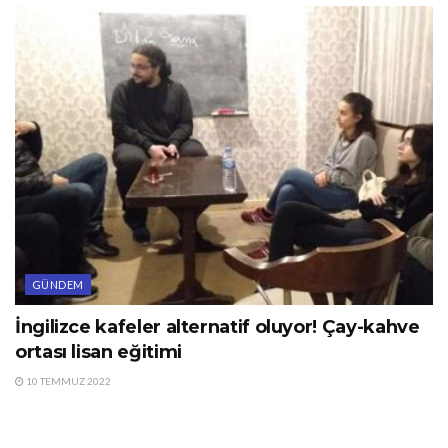
GÜNDEM
İngilizce kafeler alternatif oluyor! Çay-kahve
ortası lisan eğitimi
10 TEMMUZ 2022