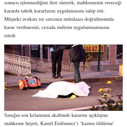
sonucu işlenmediğini ileri sürerek, mahkemenin vereceği
kararda tahrik kararlarını uygulamasını talep etti.
Müşteki avukatı ise savcının mütalaası doğrultusunda
karar verilmesini, cezada indirim uygulanmamasını
istedi.
Sanığın son kelamının akabinde kararını açıklayan
mahkeme heyeti, Kamil Erdönmez’i ‘kasten öldürme’