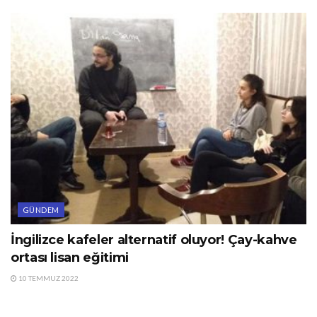
GÜNDEM
İngilizce kafeler alternatif oluyor! Çay-kahve
ortası lisan eğitimi
10 TEMMUZ 2022