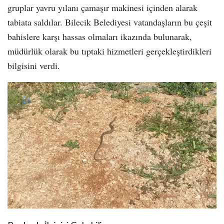
gruplar yavru yılanı çamaşır makinesi içinden alarak
tabiata saldılar. Bilecik Belediyesi vatandaşların bu çeşit
bahislere karşı hassas olmaları ikazında bulunarak,
müdürlük olarak bu tıptaki hizmetleri gerçekleştirdikleri
bilgisini verdi.