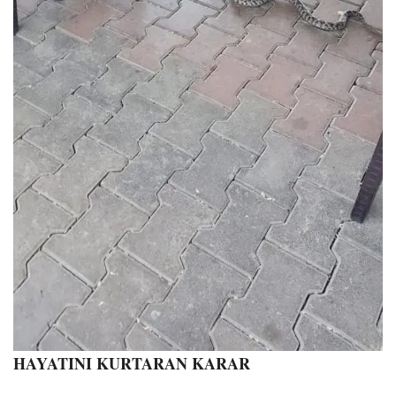
HAYATINI KURTARAN KARAR