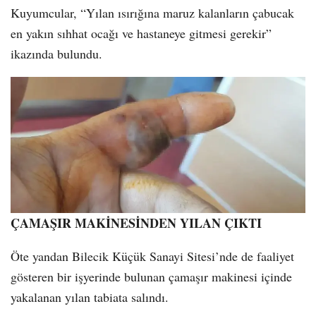
Kuyumcular, “Yılan ısırığına maruz kalanların çabucak
en yakın sıhhat ocağı ve hastaneye gitmesi gerekir”
ikazında bulundu.
ÇAMAŞIR MAKİNESİNDEN YILAN ÇIKTI
Öte yandan Bilecik Küçük Sanayi Sitesi’nde de faaliyet
gösteren bir işyerinde bulunan çamaşır makinesi içinde
yakalanan yılan tabiata salındı.