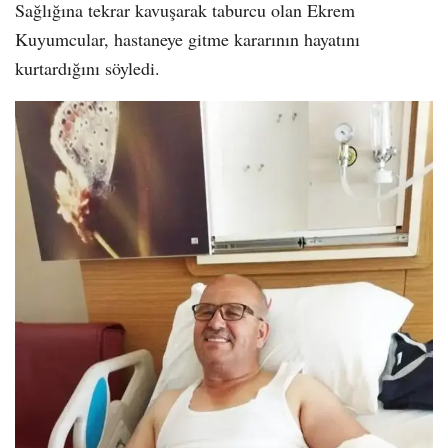
Sağlığına tekrar kavuşarak taburcu olan Ekrem
Kuyumcular, hastaneye gitme kararının hayatını
kurtardığını söyledi.