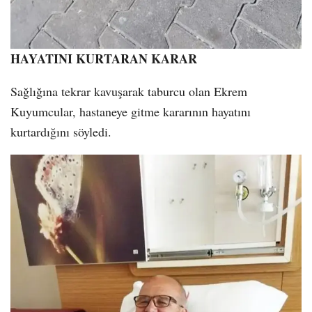
HAYATINI KURTARAN KARAR
Sağlığına tekrar kavuşarak taburcu olan Ekrem
Kuyumcular, hastaneye gitme kararının hayatını
kurtardığını söyledi.