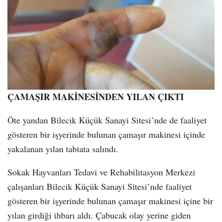
ÇAMAŞIR MAKİNESİNDEN YILAN ÇIKTI
Öte yandan Bilecik Küçük Sanayi Sitesi’nde de faaliyet
gösteren bir işyerinde bulunan çamaşır makinesi içinde
yakalanan yılan tabiata salındı.
Sokak Hayvanları Tedavi ve Rehabilitasyon Merkezi
çalışanları Bilecik Küçük Sanayi Sitesi’nde faaliyet
gösteren bir işyerinde bulunan çamaşır makinesi içine bir
yılan girdiği ihbarı aldı. Çabucak olay yerine giden