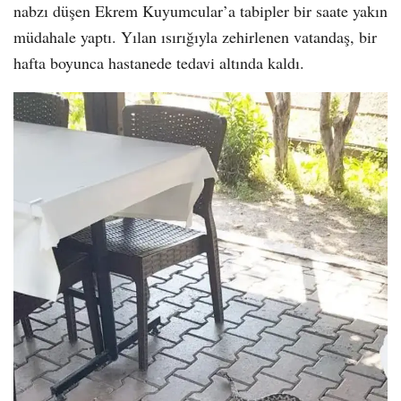
nabzı düşen Ekrem Kuyumcular’a tabipler bir saate yakın
müdahale yaptı. Yılan ısırığıyla zehirlenen vatandaş, bir
hafta boyunca hastanede tedavi altında kaldı.