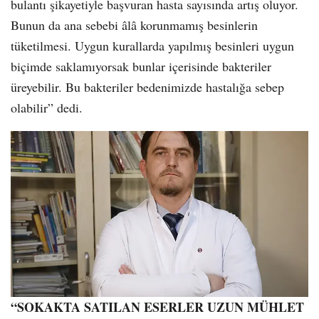
bulantı şikayetiyle başvuran hasta sayısında artış oluyor.
Bunun da ana sebebi âlâ korunmamış besinlerin
tüketilmesi. Uygun kurallarda yapılmış besinleri uygun
biçimde saklamıyorsak bunlar içerisinde bakteriler
üreyebilir. Bu bakteriler bedenimizde hastalığa sebep
olabilir” dedi.
“SOKAKTA SATILAN ESERLER UZUN MÜHLET