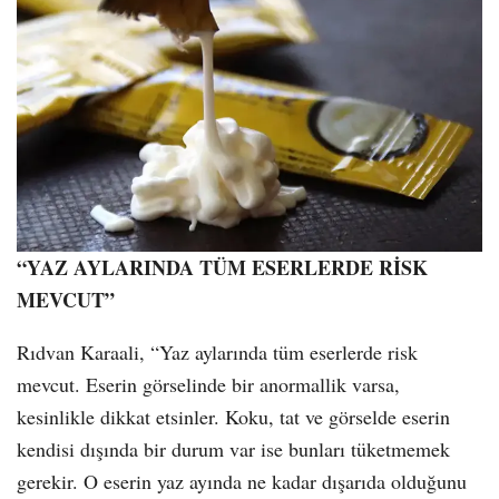
“YAZ AYLARINDA TÜM ESERLERDE RİSK
MEVCUT”
Rıdvan Karaali, “Yaz aylarında tüm eserlerde risk
mevcut. Eserin görselinde bir anormallik varsa,
kesinlikle dikkat etsinler. Koku, tat ve görselde eserin
kendisi dışında bir durum var ise bunları tüketmemek
gerekir. O eserin yaz ayında ne kadar dışarıda olduğunu