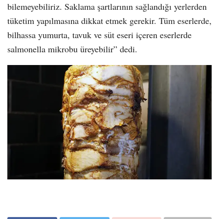
bilemeyebiliriz. Saklama şartlarının sağlandığı yerlerden
tüketim yapılmasına dikkat etmek gerekir. Tüm eserlerde,
bilhassa yumurta, tavuk ve süt eseri içeren eserlerde
salmonella mikrobu üreyebilir” dedi.