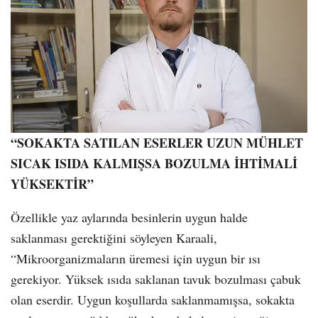
“SOKAKTA SATILAN ESERLER UZUN MÜHLET
SICAK ISIDA KALMIŞSA BOZULMA İHTİMALİ
YÜKSEKTİR”
Özellikle yaz aylarında besinlerin uygun halde
saklanması gerektiğini söyleyen Karaali,
“Mikroorganizmaların üremesi için uygun bir ısı
gerekiyor. Yüksek ısıda saklanan tavuk bozulması çabuk
olan eserdir. Uygun koşullarda saklanmamışsa, sokakta