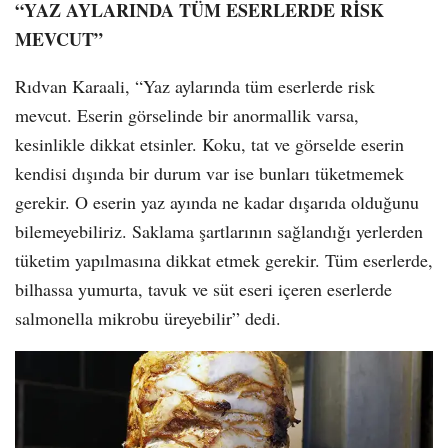
“YAZ AYLARINDA TÜM ESERLERDE RİSK
MEVCUT”
Rıdvan Karaali, “Yaz aylarında tüm eserlerde risk
mevcut. Eserin görselinde bir anormallik varsa,
kesinlikle dikkat etsinler. Koku, tat ve görselde eserin
kendisi dışında bir durum var ise bunları tüketmemek
gerekir. O eserin yaz ayında ne kadar dışarıda olduğunu
bilemeyebiliriz. Saklama şartlarının sağlandığı yerlerden
tüketim yapılmasına dikkat etmek gerekir. Tüm eserlerde,
bilhassa yumurta, tavuk ve süt eseri içeren eserlerde
salmonella mikrobu üreyebilir” dedi.