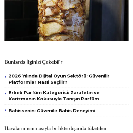
Bunlarda İlginizi Çekebilir
2026 Yılında Dijital Oyun Sektörü: Güvenilir
Platformlar Nasıl Seçilir?
Erkek Parfüm Kategorisi: Zarafetin ve
Karizmanın Kokusuyla Tanışın Parfüm
Bahissenin: Güvenilir Bahis Deneyimi
Havaların ısınmasıyla birlikte dışarıda tüketilen