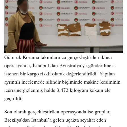
Gümrük Koruma takımlarınca gerçekleştirilen ikinci
operasyonda, İstanbul’dan Avustralya’ya gönderilmek
istenen bir kargo riskli olarak değerlendirildi. Yapılan
ayrıntılı incelemede silindir biçiminde makine kesiminin
içerisine gizlenmiş halde 3,472 kilogram kokain ele
geçirildi.
Son olarak gerçekleştirilen operasyonda ise gruplar,
Brezilya’dan İstanbul’a gelen uçakta seyahat eden