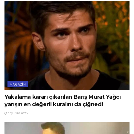
MAGAZIN
Yakalama kararı çıkarılan Barış Murat Yağcı
yarışın en değerli kuralını da çiğnedi
1 ŞUBAT 2026