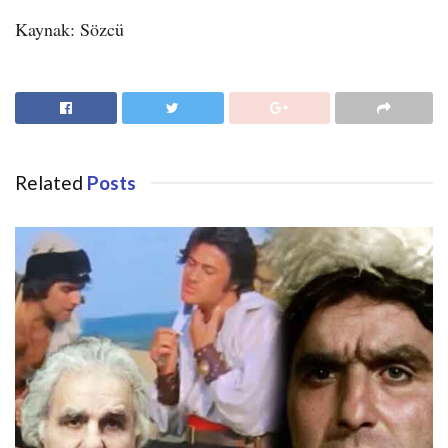
Kaynak: Sözcü
Related
Posts