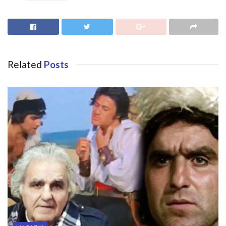
Related
Posts