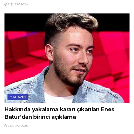
2 ŞUBAT 2026
MAGAZIN
Hakkında yakalama kararı çıkarılan Enes
Batur’dan birinci açıklama
2 ŞUBAT 2026