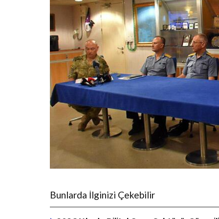
Bunlarda İlginizi Çekebilir