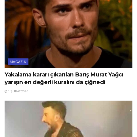
MAGAZIN
Yakalama kararı çıkarılan Barış Murat Yağcı
yarışın en değerli kuralını da çiğnedi
1 ŞUBAT 2026