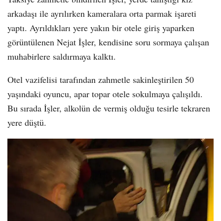
arkadaşı ile ayrılırken kameralara orta parmak işareti
yaptı. Ayrıldıkları yere yakın bir otele giriş yaparken
görüntülenen Nejat İşler, kendisine soru sormaya çalışan
muhabirlere saldırmaya kalktı.
Otel vazifelisi tarafından zahmetle sakinleştirilen 50
yaşındaki oyuncu, apar topar otele sokulmaya çalışıldı.
Bu sırada İşler, alkolün de vermiş olduğu tesirle tekraren
yere düştü.