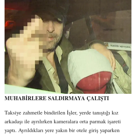
MUHABİRLERE SALDIRMAYA ÇALIŞTI
Taksiye zahmetle bindirilen İşler, yerde tanıştığı kız
arkadaşı ile ayrılırken kameralara orta parmak işareti
yaptı. Ayrıldıkları yere yakın bir otele giriş yaparken