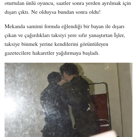
oturtulan ünlü oyuncu, saatler sonra yerden ayrılmak için
dışarı çıktı. Ne olduysa bundan sonra oldu!
Mekanda samimi formda eğlendiği bir bayan ile dışarı
çıkan ve çağırdıkları taksiyi yere sıfır yanaştırtan İşler,
taksiye binmek yerine kendilerini görüntüleyen
gazetecilere hakaretler yağdırmaya başladı.