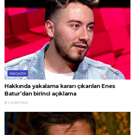
MAGAZIN
Hakkında yakalama kararı çıkarılan Enes
Batur’dan birinci açıklama
2 ŞUBAT 2026