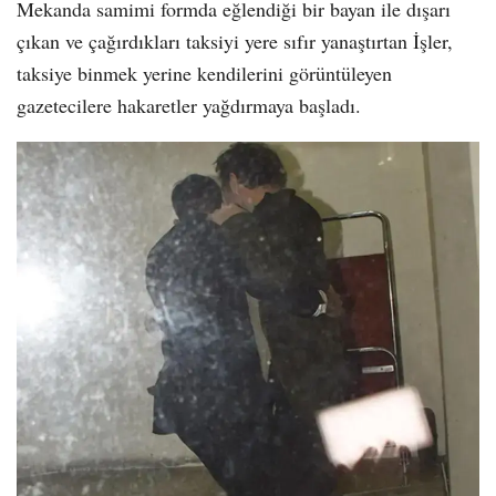
Mekanda samimi formda eğlendiği bir bayan ile dışarı
çıkan ve çağırdıkları taksiyi yere sıfır yanaştırtan İşler,
taksiye binmek yerine kendilerini görüntüleyen
gazetecilere hakaretler yağdırmaya başladı.