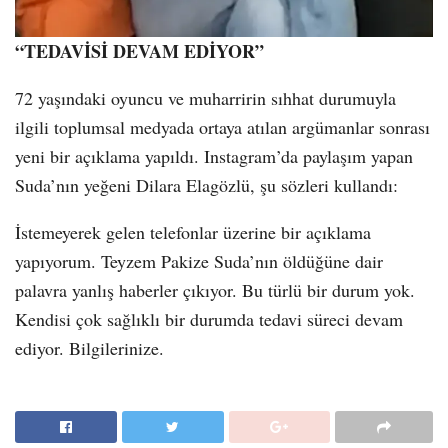
“TEDAVİSİ DEVAM EDİYOR”
72 yaşındaki oyuncu ve muharririn sıhhat durumuyla
ilgili toplumsal medyada ortaya atılan argümanlar sonrası
yeni bir açıklama yapıldı. Instagram’da paylaşım yapan
Suda’nın yeğeni Dilara Elagözlü, şu sözleri kullandı:
İstemeyerek gelen telefonlar üzerine bir açıklama
yapıyorum. Teyzem Pakize Suda’nın öldüğüne dair
palavra yanlış haberler çıkıyor. Bu türlü bir durum yok.
Kendisi çok sağlıklı bir durumda tedavi süreci devam
ediyor. Bilgilerinize.