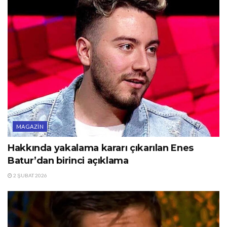
MAGAZIN
Hakkında yakalama kararı çıkarılan Enes
Batur’dan birinci açıklama
2 ŞUBAT 2026