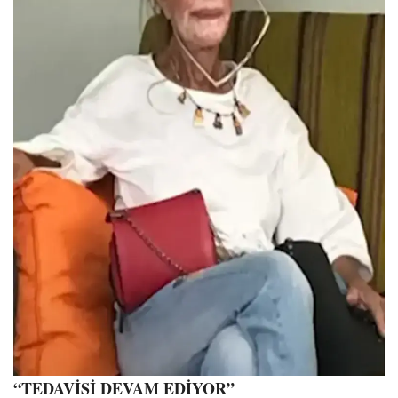
“TEDAVİSİ DEVAM EDİYOR”