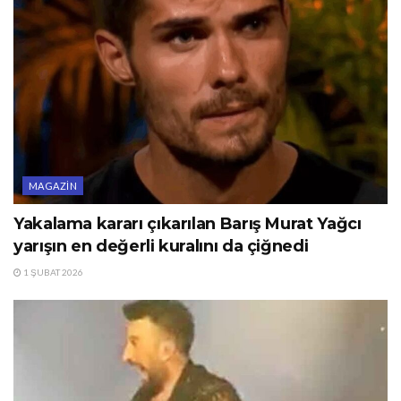
MAGAZIN
Yakalama kararı çıkarılan Barış Murat Yağcı
yarışın en değerli kuralını da çiğnedi
1 ŞUBAT 2026