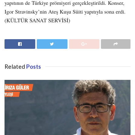
yapıtının de Türkiye prömiyeri gerçekleştirildi. Konser,
Igor Stravinsky’nin Ateş Kuşu Süiti yapıtıyla sona erdi.
(KÜLTÜR SANAT SERVİSİ)
Related
Posts