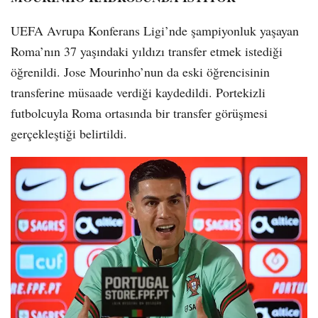
UEFA Avrupa Konferans Ligi’nde şampiyonluk yaşayan
Roma’nın 37 yaşındaki yıldızı transfer etmek istediği
öğrenildi. Jose Mourinho’nun da eski öğrencisinin
transferine müsaade verdiği kaydedildi. Portekizli
futbolcuyla Roma ortasında bir transfer görüşmesi
gerçekleştiği belirtildi.