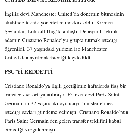
İngiliz devi Manchester United’da dönemin bitmesinin
akabinde teknik yönetici muhakkak oldu. Kırmızı
Şeytanlar, Erik cilt Hag’la anlaştı. Deneyimli teknik
adamın Cristiano Ronaldo’yu grupta tutmak istediği
öğrenildi. 37 yaşındaki yıldızın ise Manchester
United’dan ayrılmak istediği kaydedildi.
PSG’Yİ REDDETTİ
Cristiano Ronaldo’ya ilgili geçtiğimiz haftalarda flaş bir
transfer savı ortaya atılmıştı. Fransız devi Paris Saint
Germain’in 37 yaşındaki oyuncuyu transfer etmek
istediği savları gündeme gelmişti. Cristiano Ronaldo’nun
Paris Saint Germain’den gelen transfer teklifini kabul
etmediği vurgulanmıştı.