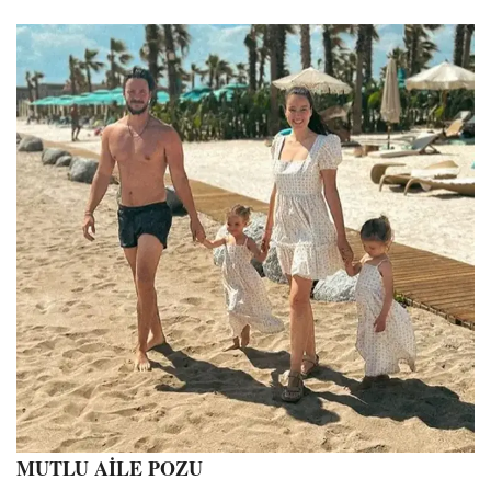
MUTLU AİLE POZU