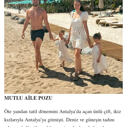
MUTLU AİLE POZU
Öte yandan tatil dönemini Antalya’da açan ünlü çift, ikiz
kızlarıyla Antalya’ya gitmişti. Deniz ve güneşin tadını