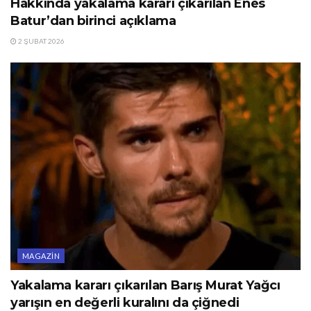
Hakkında yakalama kararı çıkarılan Enes
Batur’dan birinci açıklama
2 ŞUBAT 2026
MAGAZIN
Yakalama kararı çıkarılan Barış Murat Yağcı
yarışın en değerli kuralını da çiğnedi