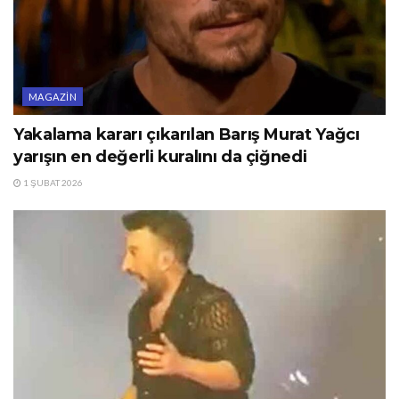
MAGAZIN
Yakalama kararı çıkarılan Barış Murat Yağcı
yarışın en değerli kuralını da çiğnedi
1 ŞUBAT 2026