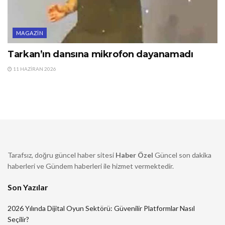
MAGAZIN
Tarkan’ın dansına mikrofon dayanamadı
11 HAZIRAN 2026
Tarafsız, doğru güncel haber sitesi
Haber Özel
Güncel son dakika
haberleri ve Gündem haberleri ile hizmet vermektedir.
Son Yazılar
2026 Yılında Dijital Oyun Sektörü: Güvenilir Platformlar Nasıl
Seçilir?