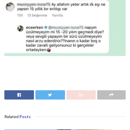
Related
Posts