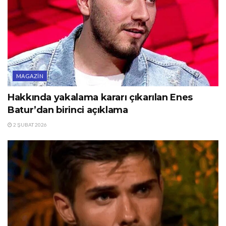
MAGAZIN
Hakkında yakalama kararı çıkarılan Enes
Batur’dan birinci açıklama
2 ŞUBAT 2026