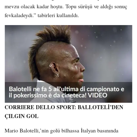
mevzu olacak kadar hoştu. Topu sürüşü ve aldığı sonuç
fevkaladeydi.” tabirleri kullanıldı.
CORRIERE DELLO SPORT: BALLOTELİ’DEN
ÇILGIN GOL
Mario Balotelli,’nin golü bilhassa İtalyan basınında