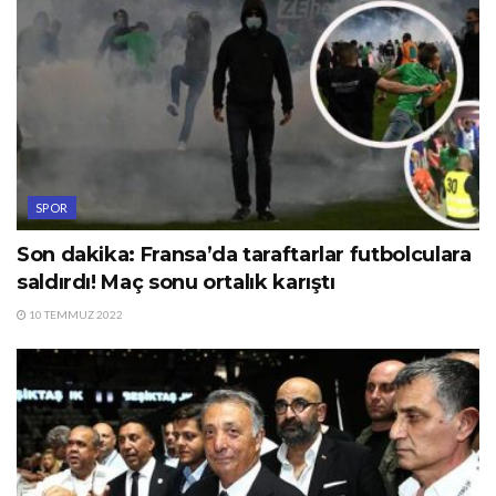
SPOR
Son dakika: Fransa’da taraftarlar futbolculara
saldırdı! Maç sonu ortalık karıştı
10 TEMMUZ 2022