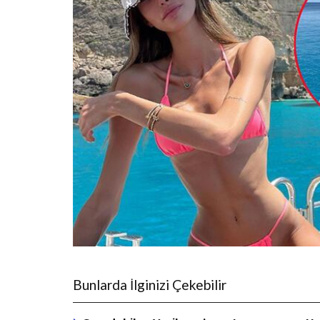
Bunlarda İlginizi Çekebilir