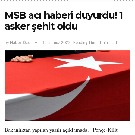
MSB acı haberi duyurdu! 1
asker şehit oldu
by
Haber Özel
8 Temmuz 2022
Reading Time: 1min read
Bakanlıktan yapılan yazılı açıklamada, “Pençe-Kilit