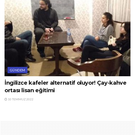
GÜNDEM
İngilizce kafeler alternatif oluyor! Çay-kahve
ortası lisan eğitimi
10 TEMMUZ 2022