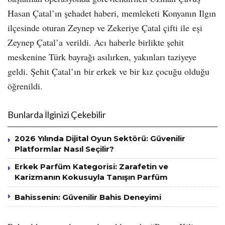
Hasan Çatal’ın şehadet haberi, memleketi Konyanın Ilgın
ilçesinde oturan Zeynep ve Zekeriye Çatal çifti ile eşi
Zeynep Çatal’a verildi. Acı haberle birlikte şehit
meskenine Türk bayrağı asılırken, yakınları taziyeye
geldi. Şehit Çatal’ın bir erkek ve bir kız çocuğu olduğu
öğrenildi.
Bunlarda İlginizi Çekebilir
2026 Yılında Dijital Oyun Sektörü: Güvenilir
Platformlar Nasıl Seçilir?
Erkek Parfüm Kategorisi: Zarafetin ve
Karizmanın Kokusuyla Tanışın Parfüm
Bahissenin: Güvenilir Bahis Deneyimi