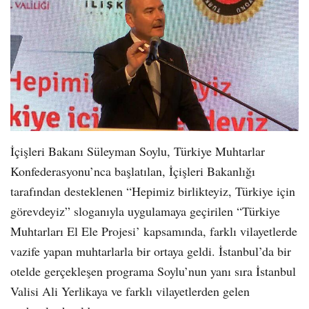
İçişleri Bakanı Süleyman Soylu, Türkiye Muhtarlar
Konfederasyonu’nca başlatılan, İçişleri Bakanlığı
tarafından desteklenen “Hepimiz birlikteyiz, Türkiye için
görevdeyiz” sloganıyla uygulamaya geçirilen “Türkiye
Muhtarları El Ele Projesi’ kapsamında, farklı vilayetlerde
vazife yapan muhtarlarla bir ortaya geldi. İstanbul’da bir
otelde gerçekleşen programa Soylu’nun yanı sıra İstanbul
Valisi Ali Yerlikaya ve farklı vilayetlerden gelen