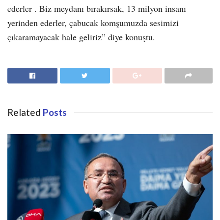
ederler . Biz meydanı bırakırsak, 13 milyon insanı
yerinden ederler, çabucak komşumuzda sesimizi
çıkaramayacak hale geliriz” diye konuştu.
Related
Posts