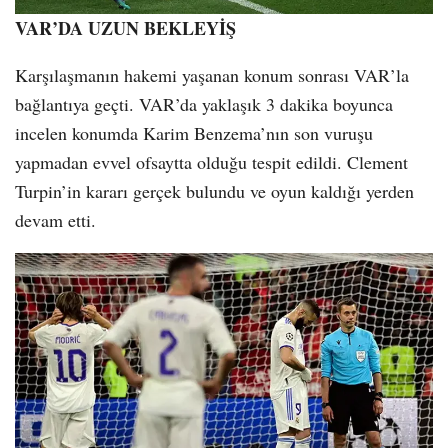
VAR’DA UZUN BEKLEYİŞ
Karşılaşmanın hakemi yaşanan konum sonrası VAR’la
bağlantıya geçti. VAR’da yaklaşık 3 dakika boyunca
incelen konumda Karim Benzema’nın son vuruşu
yapmadan evvel ofsaytta olduğu tespit edildi. Clement
Turpin’in kararı gerçek bulundu ve oyun kaldığı yerden
devam etti.