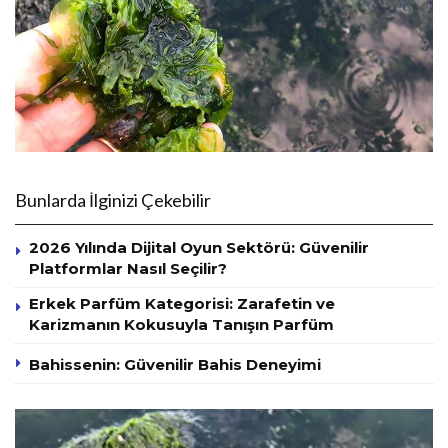
Bunlarda İlginizi Çekebilir
2026 Yılında Dijital Oyun Sektörü: Güvenilir
Platformlar Nasıl Seçilir?
Erkek Parfüm Kategorisi: Zarafetin ve
Karizmanın Kokusuyla Tanışın Parfüm
Bahissenin: Güvenilir Bahis Deneyimi