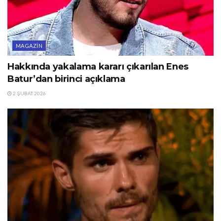
MAGAZIN
Hakkında yakalama kararı çıkarılan Enes
Batur’dan birinci açıklama
2 ŞUBAT 2026