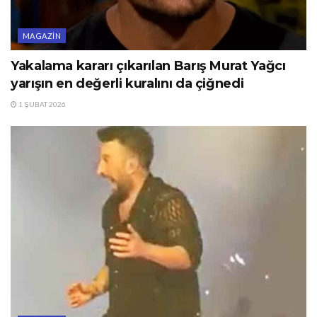
MAGAZIN
Yakalama kararı çıkarılan Barış Murat Yağcı
yarışın en değerli kuralını da çiğnedi
1 ŞUBAT 2026