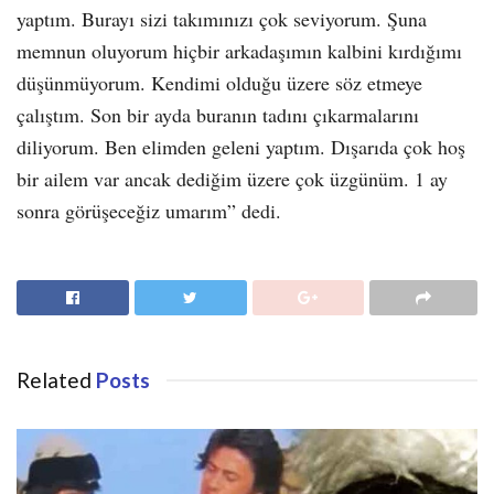
yaptım. Burayı sizi takımınızı çok seviyorum. Şuna
memnun oluyorum hiçbir arkadaşımın kalbini kırdığımı
düşünmüyorum. Kendimi olduğu üzere söz etmeye
çalıştım. Son bir ayda buranın tadını çıkarmalarını
diliyorum. Ben elimden geleni yaptım. Dışarıda çok hoş
bir ailem var ancak dediğim üzere çok üzgünüm. 1 ay
sonra görüşeceğiz umarım” dedi.
Related
Posts