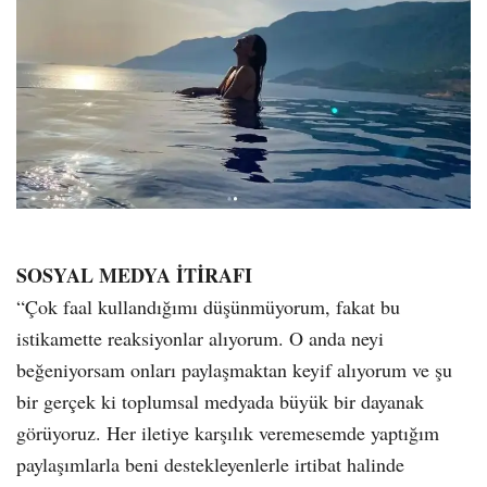
SOSYAL MEDYA İTİRAFI
“Çok faal kullandığımı düşünmüyorum, fakat bu
istikamette reaksiyonlar alıyorum. O anda neyi
beğeniyorsam onları paylaşmaktan keyif alıyorum ve şu
bir gerçek ki toplumsal medyada büyük bir dayanak
görüyoruz. Her iletiye karşılık veremesemde yaptığım
paylaşımlarla beni destekleyenlerle irtibat halinde