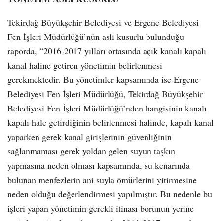
Tekirdağ Büyükşehir Belediyesi ve Ergene Belediyesi
Fen İşleri Müdürlüğü’nün asli kusurlu bulunduğu
raporda, “2016-2017 yılları ortasında açık kanalı kapalı
kanal haline getiren yönetimin belirlenmesi
gerekmektedir. Bu yönetimler kapsamında ise Ergene
Belediyesi Fen İşleri Müdürlüğü, Tekirdağ Büyükşehir
Belediyesi Fen İşleri Müdürlüğü’nden hangisinin kanalı
kapalı hale getirdiğinin belirlenmesi halinde, kapalı kanal
yaparken gerek kanal girişlerinin güvenliğinin
sağlanmaması gerek yoldan gelen suyun taşkın
yapmasına neden olması kapsamında, su kenarında
bulunan menfezlerin ani suyla ömürlerini yitirmesine
neden olduğu değerlendirmesi yapılmıştır. Bu nedenle bu
işleri yapan yönetimin gerekli itinası borunun yerine