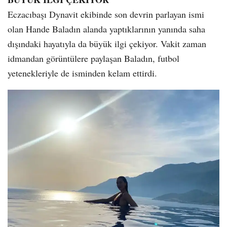
Eczacıbaşı Dynavit ekibinde son devrin parlayan ismi
olan Hande Baladın alanda yaptıklarının yanında saha
dışındaki hayatıyla da büyük ilgi çekiyor. Vakit zaman
idmandan görüntülere paylaşan Baladın, futbol
yetenekleriyle de isminden kelam ettirdi.