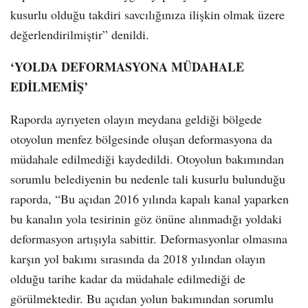
kusurlu olduğu takdiri savcılığınıza ilişkin olmak üzere
değerlendirilmiştir” denildi.
‘YOLDA DEFORMASYONA MÜDAHALE
EDİLMEMİŞ’
Raporda ayrıyeten olayın meydana geldiği bölgede
otoyolun menfez bölgesinde oluşan deformasyona da
müdahale edilmediği kaydedildi. Otoyolun bakımından
sorumlu belediyenin bu nedenle tali kusurlu bulunduğu
raporda, “Bu açıdan 2016 yılında kapalı kanal yaparken
bu kanalın yola tesirinin göz önüne alınmadığı yoldaki
deformasyon artışıyla sabittir. Deformasyonlar olmasına
karşın yol bakımı sırasında da 2018 yılından olayın
olduğu tarihe kadar da müdahale edilmediği de
görülmektedir. Bu açıdan yolun bakımından sorumlu