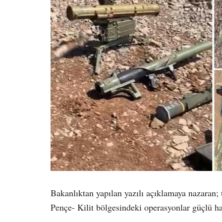
Bakanlıktan yapılan yazılı açıklamaya nazaran; t
Pençe- Kilit bölgesindeki operasyonlar güçlü ha