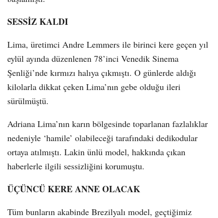
SESSİZ KALDI
Lima, üretimci Andre Lemmers ile birinci kere geçen yıl
eylül ayında düzenlenen 78’inci Venedik Sinema
Şenliği’nde kırmızı halıya çıkmıştı. O günlerde aldığı
kilolarla dikkat çeken Lima’nın gebe olduğu ileri
sürülmüştü.
Adriana Lima’nın karın bölgesinde toparlanan fazlalıklar
nedeniyle ‘hamile’ olabileceği tarafındaki dedikodular
ortaya atılmıştı. Lakin ünlü model, hakkında çıkan
haberlerle ilgili sessizliğini korumuştu.
ÜÇÜNCÜ KERE ANNE OLACAK
Tüm bunların akabinde Brezilyalı model, geçtiğimiz