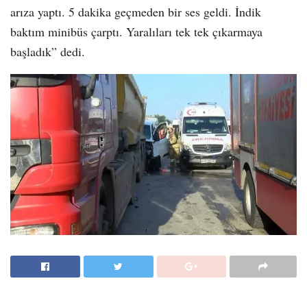
arıza yaptı. 5 dakika geçmeden bir ses geldi. İndik
baktım minibüs çarptı. Yaralıları tek tek çıkarmaya
başladık” dedi.