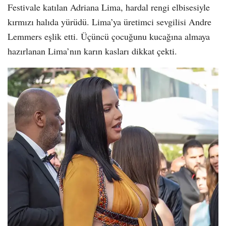
Festivale katılan Adriana Lima, hardal rengi elbisesiyle
kırmızı halıda yürüdü. Lima’ya üretimci sevgilisi Andre
Lemmers eşlik etti. Üçüncü çocuğunu kucağına almaya
hazırlanan Lima’nın karın kasları dikkat çekti.