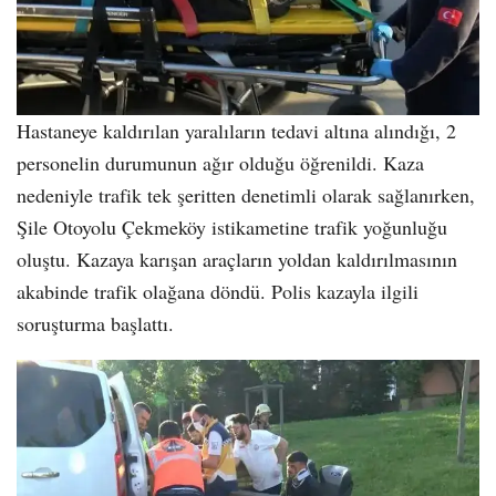
Hastaneye kaldırılan yaralıların tedavi altına alındığı, 2
personelin durumunun ağır olduğu öğrenildi. Kaza
nedeniyle trafik tek şeritten denetimli olarak sağlanırken,
Şile Otoyolu Çekmeköy istikametine trafik yoğunluğu
oluştu. Kazaya karışan araçların yoldan kaldırılmasının
akabinde trafik olağana döndü. Polis kazayla ilgili
soruşturma başlattı.