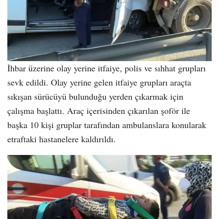
İhbar üzerine olay yerine itfaiye, polis ve sıhhat grupları
sevk edildi. Olay yerine gelen itfaiye grupları araçta
sıkışan sürücüyü bulunduğu yerden çıkarmak için
çalışma başlattı. Araç içerisinden çıkarılan şoför ile
başka 10 kişi gruplar tarafından ambulanslara konularak
etraftaki hastanelere kaldırıldı.