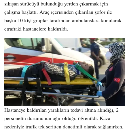
sıkışan sürücüyü bulunduğu yerden çıkarmak için
çalışma başlattı. Araç içerisinden çıkarılan şoför ile
başka 10 kişi gruplar tarafından ambulanslara konularak
etraftaki hastanelere kaldırıldı.
Hastaneye kaldırılan yaralıların tedavi altına alındığı, 2
personelin durumunun ağır olduğu öğrenildi. Kaza
nedeniyle trafik tek şeritten denetimli olarak sağlanırken,