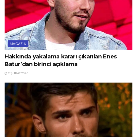
MAGAZIN
Hakkında yakalama kararı çıkarılan Enes
Batur’dan birinci açıklama
2 ŞUBAT 2026