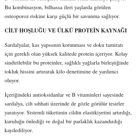
Bu kombinasyon, bilhassa ileri yaşlarda görülen
osteoporoz riskine karşı güçlü bir savunma sağlıyor.
CİLT HOŞLUĞU VE ÜLKÜ PROTEİN KAYNAĞI
Sardalyalar, kas yapısının korunması ve doku tamiratı
için gerekli olan yüksek kalitede protein içeriyor. Kolay
sindirilebilir bu proteinler, sağlıklı yağlarla birleştiğinde
tokluk hissini artırarak kilo denetimine de yardımcı
oluyor.
İçeriğindeki antioksidanlar ve B vitaminleri sayesinde
sardalya, cilt sıhhati üzerinde de gözle görülür tesirler
yaratıyor. Sistemli tüketimin cildin elastikiyetini artırdığı,
kuruluğu önlediği ve doğal bir parlaklık kazandırdığı
kaydediliyor.