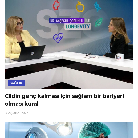
SAĞLIK
Cildin genç kalması için sağlam bir bariyeri
olması kural
2 ŞUBAT 2026