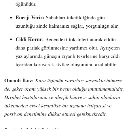
öğünüdür.
Enerji Verir:
Sabahları tüketildiğinde gün
uzunluğu zinde kalmanızı sağlar, yorgunluğu alır.
Cildi Korur:
Bedendeki toksinleri atarak cildin
daha parlak görünmesine yardımcı olur. Ayrıyeten
yaz aylarında güneşin ziyanlı tesirlerine karşı cildi
içeriden koruyarak sivilce oluşumunu azaltabilir.
Önemli İkaz:
Kuru üzümün yararları saymakla bitmese
de, şeker oranı yüksek bir besin olduğu unutulmamalıdır.
Diyabet hastalarının ve alerjik bünyeye sahip olanların
tüketmeden evvel kesinlikle bir uzmana istişaresi ve
porsiyon denetimine dikkat etmesi gerekmektedir.