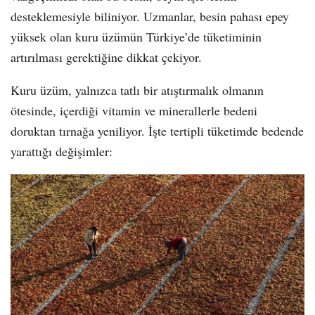
desteklemesiyle biliniyor. Uzmanlar, besin pahası epey
yüksek olan kuru üzümün Türkiye’de tüketiminin
artırılması gerektiğine dikkat çekiyor.
Kuru üzüm, yalnızca tatlı bir atıştırmalık olmanın
ötesinde, içerdiği vitamin ve minerallerle bedeni
doruktan tırnağa yeniliyor. İşte tertipli tüketimde bedende
yarattığı değişimler: