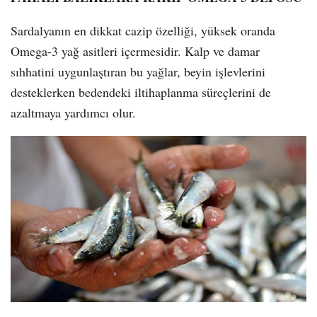
Sardalyanın en dikkat cazip özelliği, yüksek oranda
Omega-3 yağ asitleri içermesidir. Kalp ve damar
sıhhatini uygunlaştıran bu yağlar, beyin işlevlerini
desteklerken bedendeki iltihaplanma süreçlerini de
azaltmaya yardımcı olur.