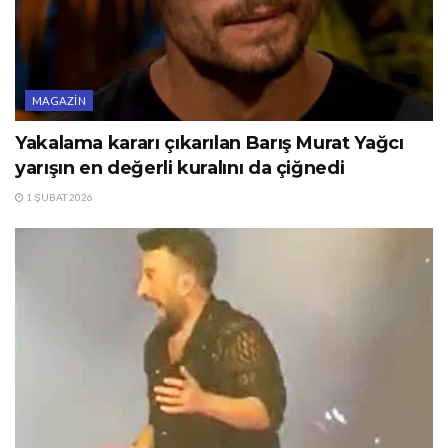
MAGAZIN
Yakalama kararı çıkarılan Barış Murat Yağcı
yarışın en değerli kuralını da çiğnedi
1 ŞUBAT 2026