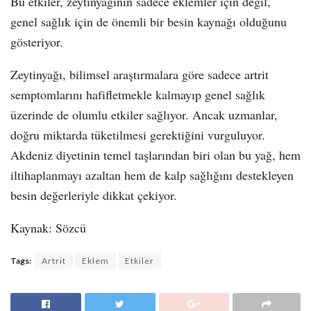
Bu etkiler, zeytinyağının sadece eklemler için değil,
genel sağlık için de önemli bir besin kaynağı olduğunu
gösteriyor.
Zeytinyağı, bilimsel araştırmalara göre sadece artrit
semptomlarını hafifletmekle kalmayıp genel sağlık
üzerinde de olumlu etkiler sağlıyor. Ancak uzmanlar,
doğru miktarda tüketilmesi gerektiğini vurguluyor.
Akdeniz diyetinin temel taşlarından biri olan bu yağ, hem
iltihaplanmayı azaltan hem de kalp sağlığını destekleyen
besin değerleriyle dikkat çekiyor.
Kaynak: Sözcü
Tags:
Artrit
Eklem
Etkiler