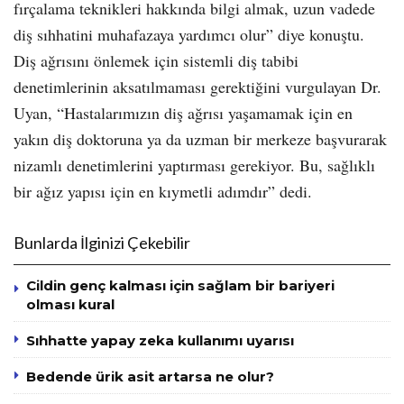
fırçalama teknikleri hakkında bilgi almak, uzun vadede
diş sıhhatini muhafazaya yardımcı olur” diye konuştu.
Diş ağrısını önlemek için sistemli diş tabibi
denetimlerinin aksatılmaması gerektiğini vurgulayan Dr.
Uyan, “Hastalarımızın diş ağrısı yaşamamak için en
yakın diş doktoruna ya da uzman bir merkeze başvurarak
nizamlı denetimlerini yaptırması gerekiyor. Bu, sağlıklı
bir ağız yapısı için en kıymetli adımdır” dedi.
Bunlarda İlginizi Çekebilir
Cildin genç kalması için sağlam bir bariyeri
olması kural
Sıhhatte yapay zeka kullanımı uyarısı
Bedende ürik asit artarsa ne olur?