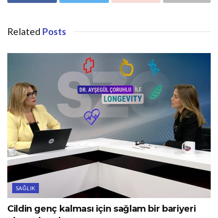
Related
Posts
SAĞLIK
Cildin genç kalması için sağlam bir bariyeri