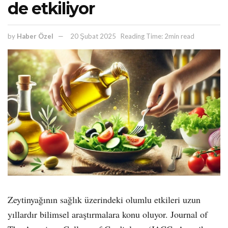
de etkiliyor
by
Haber Özel
20 Şubat 2025
Reading Time: 2min read
Zeytinyağının sağlık üzerindeki olumlu etkileri uzun
yıllardır bilimsel araştırmalara konu oluyor. Journal of