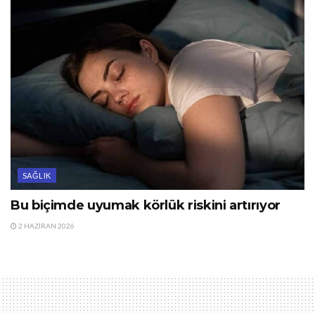
SAĞLIK
Bu biçimde uyumak körlük riskini artırıyor
2 HAZIRAN 2026