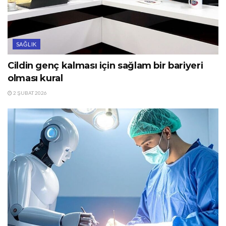
SAĞLIK
Cildin genç kalması için sağlam bir bariyeri
olması kural
2 ŞUBAT 2026