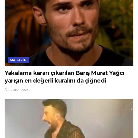
MAGAZIN
Yakalama kararı çıkarılan Barış Murat Yağcı
yarışın en değerli kuralını da çiğnedi
1 ŞUBAT 2026