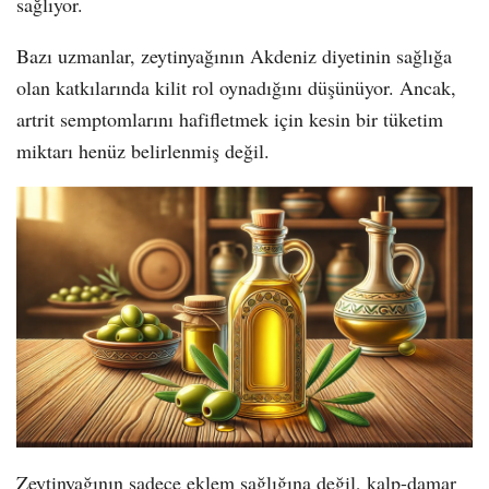
sağlıyor.
Bazı uzmanlar, zeytinyağının Akdeniz diyetinin sağlığa
olan katkılarında kilit rol oynadığını düşünüyor. Ancak,
artrit semptomlarını hafifletmek için kesin bir tüketim
miktarı henüz belirlenmiş değil.
Zeytinyağının sadece eklem sağlığına değil, kalp-damar