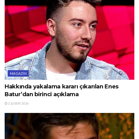
MAGAZIN
Hakkında yakalama kararı çıkarılan Enes
Batur’dan birinci açıklama
2 ŞUBAT 2026