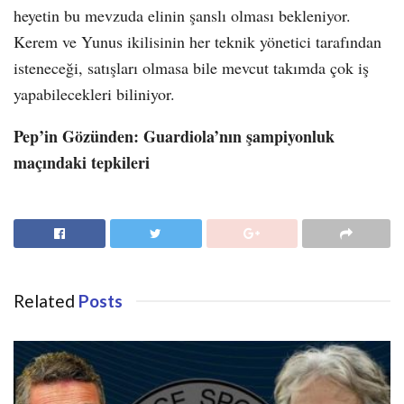
heyetin bu mevzuda elinin şanslı olması bekleniyor.
Kerem ve Yunus ikilisinin her teknik yönetici tarafından
isteneceği, satışları olmasa bile mevcut takımda çok iş
yapabilecekleri biliniyor.
Pep’in Gözünden: Guardiola’nın şampiyonluk
maçındaki tepkileri
Related
Posts