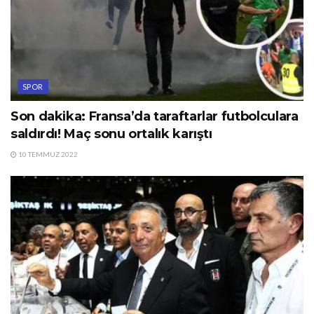
SPOR
Son dakika: Fransa’da taraftarlar futbolculara
saldırdı! Maç sonu ortalık karıştı
10 TEMMUZ 2022