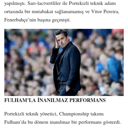
yapılmıştı. Sarı-lacivertliler ile Portekizli teknik adam
ortasında bir mutabakat sağlanamamış ve Vitor Pereira,
Fenerbahçe’nin başına geçmişti.
FULHAM’LA İNANILMAZ PERFORMANS
Portekizli teknik yönetici, Championship takımı
Fulham’da bu dönem inanılmaz bir performans gösterdi.