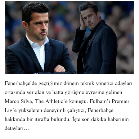
Fenerbahçe’de geçtiğimiz dönem teknik yönetici adayları
ortasında yer alan ve hatta görüşme evresine gelinen
Marco Silva, The Athletic’e konuştu. Fulham’ı Premier
Lig’e yükseleten deneyimli çalıştıcı, Fenerbahçe
hakkında bir itirafta bulundu. İşte son dakika haberinin
detayları…