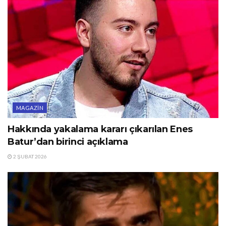
MAGAZIN
Hakkında yakalama kararı çıkarılan Enes
Batur’dan birinci açıklama
2 ŞUBAT 2026