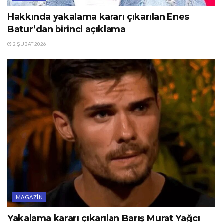
Hakkında yakalama kararı çıkarılan Enes
Batur’dan birinci açıklama
2 ŞUBAT 2026
MAGAZIN
Yakalama kararı çıkarılan Barış Murat Yağcı