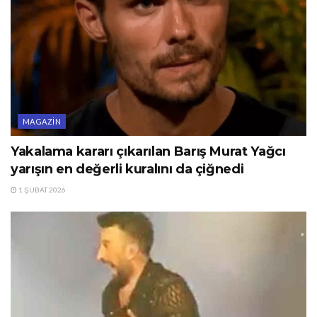
MAGAZIN
Yakalama kararı çıkarılan Barış Murat Yağcı
yarışın en değerli kuralını da çiğnedi
1 ŞUBAT 2026