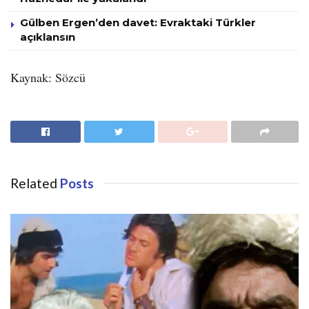
Gülben Ergen’den davet: Evraktaki Türkler
açıklansın
Kaynak: Sözcü
Related
Posts