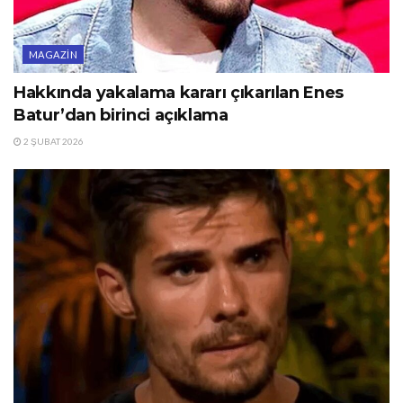
MAGAZIN
Hakkında yakalama kararı çıkarılan Enes
Batur’dan birinci açıklama
2 ŞUBAT 2026