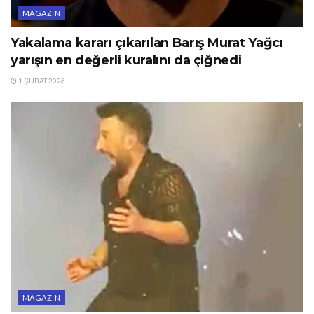
MAGAZIN
Yakalama kararı çıkarılan Barış Murat Yağcı
yarışın en değerli kuralını da çiğnedi
1 ŞUBAT 2026
MAGAZIN