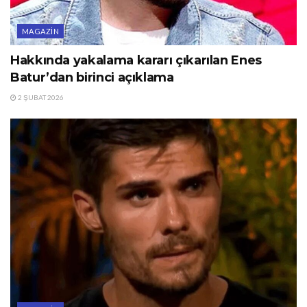
MAGAZIN
Hakkında yakalama kararı çıkarılan Enes
Batur’dan birinci açıklama
2 ŞUBAT 2026