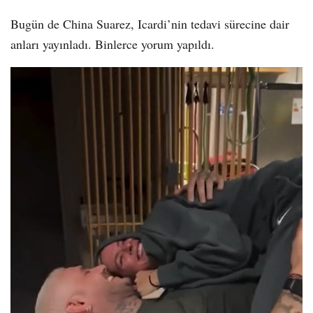
Bugün de China Suarez, Icardi’nin tedavi sürecine dair
anları yayınladı. Binlerce yorum yapıldı.