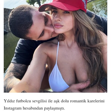
Yıldız futbolcu sevgilisi ile aşk dolu romantik karelerini
Instagram hesabından paylaşmıştı.