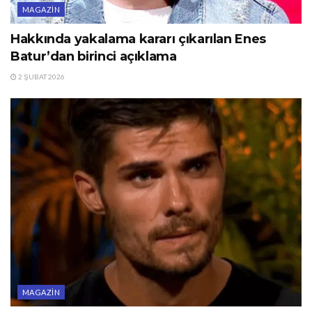
MAGAZIN
Hakkında yakalama kararı çıkarılan Enes
Batur’dan birinci açıklama
2 ŞUBAT 2026
MAGAZIN