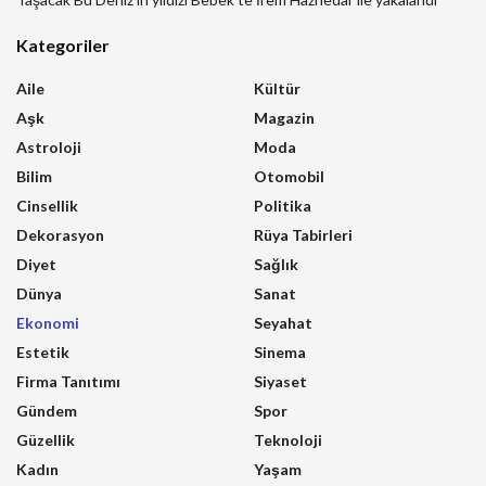
Kategoriler
Aile
Kültür
Aşk
Magazin
Astroloji
Moda
Bilim
Otomobil
Cinsellik
Politika
Dekorasyon
Rüya Tabirleri
Diyet
Sağlık
Dünya
Sanat
Ekonomi
Seyahat
Estetik
Sinema
Firma Tanıtımı
Siyaset
Gündem
Spor
Güzellik
Teknoloji
Kadın
Yaşam