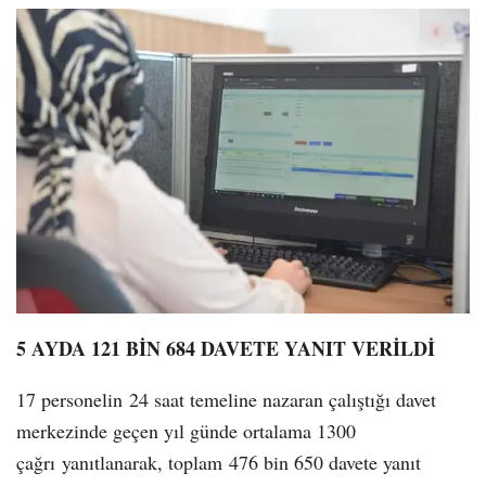
5 AYDA 121 BİN 684 DAVETE YANIT VERİLDİ
17 personelin 24 saat temeline nazaran çalıştığı davet
merkezinde geçen yıl günde ortalama 1300
çağrı yanıtlanarak, toplam 476 bin 650 davete yanıt