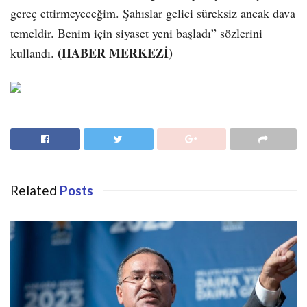
gereç ettirmeyeceğim. Şahıslar gelici süreksiz ancak dava
temeldir. Benim için siyaset yeni başladı” sözlerini
(HABER MERKEZİ)
kullandı.
Related
Posts