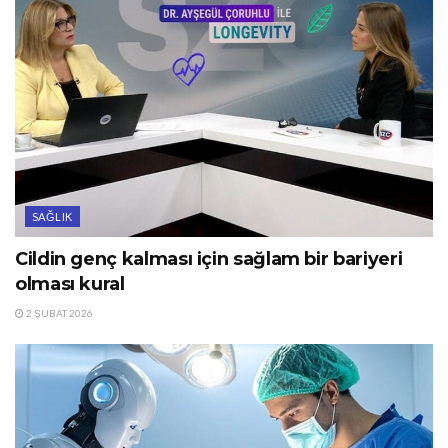
SAĞLIK
Cildin genç kalması için sağlam bir bariyeri
olması kural
2 ŞUBAT 2026