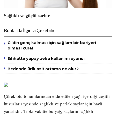
Sağlıklı ve güçlü saçlar
Bunlarda İlginizi Çekebilir
Cildin genç kalması için sağlam bir bariyeri
olması kural
Sıhhatte yapay zeka kullanımı uyarısı
Bedende ürik asit artarsa ne olur?
Çörek otu tohumlarından elde edilen yağ, içerdiği çeşitli
hususlar sayesinde sağlıklı ve parlak saçlar için hayli
yararlıdır. Tıpkı vakitte bu yağ, saçların sağlıklı