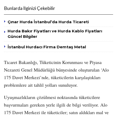
Bunlarda İlginizi Çekebilir
Çınar Hurda İstanbul’da Hurda Ticareti
Hurda Bakır Fiyatları ve Hurda Kablo Fiyatları
Güncel Bilgiler
İstanbul Hurdacı Firma Demtaş Metal
Ticaret Bakanlığı, Tüketicinin Korunması ve Piyasa
Nezareti Genel Müdürlüğü bünyesinde oluşturulan ‘Alo
175 Davet Merkezi’nde, tüketicilerin karşılaştıkları
problemlere ait tahlil yolları sunuluyor.
Uyuşmazlıkların çözülmesi noktasında tüketicilere
başvurmaları gereken yerle ilgili de bilgi veriliyor. Alo
175 Davet Merkezi ile tüketiciler; satın aldıkları mal ve