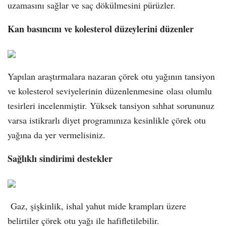
uzamasını sağlar ve saç dökülmesini pürüzler.
Kan basıncını ve kolesterol düzeylerini düzenler
Yapılan araştırmalara nazaran çörek otu yağının tansiyon
ve kolesterol seviyelerinin düzenlenmesine olası olumlu
tesirleri incelenmiştir. Yüksek tansiyon sıhhat sorununuz
varsa istikrarlı diyet programınıza kesinlikle çörek otu
yağına da yer vermelisiniz.
Sağlıklı sindirimi destekler
Gaz, şişkinlik, ishal yahut mide krampları üzere
belirtiler çörek otu yağı ile hafifletilebilir.