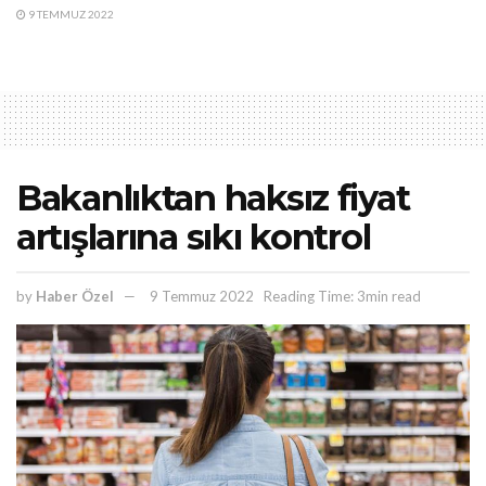
9 TEMMUZ 2022
Bakanlıktan haksız fiyat
artışlarına sıkı kontrol
by
Haber Özel
9 Temmuz 2022
Reading Time: 3min read