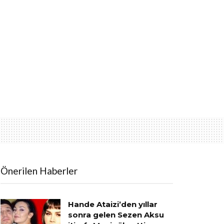
Önerilen Haberler
Hande Ataizi’den yıllar
sonra gelen Sezen Aksu