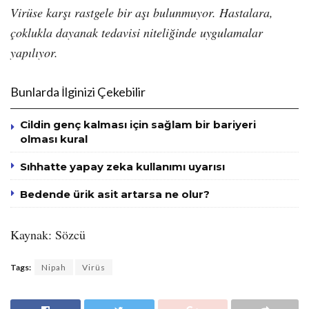
Virüse karşı rastgele bir aşı bulunmuyor. Hastalara,
çoklukla dayanak tedavisi niteliğinde uygulamalar
yapılıyor.
Bunlarda İlginizi Çekebilir
Cildin genç kalması için sağlam bir bariyeri
olması kural
Sıhhatte yapay zeka kullanımı uyarısı
Bedende ürik asit artarsa ne olur?
Kaynak: Sözcü
Tags:
Nipah
Virüs