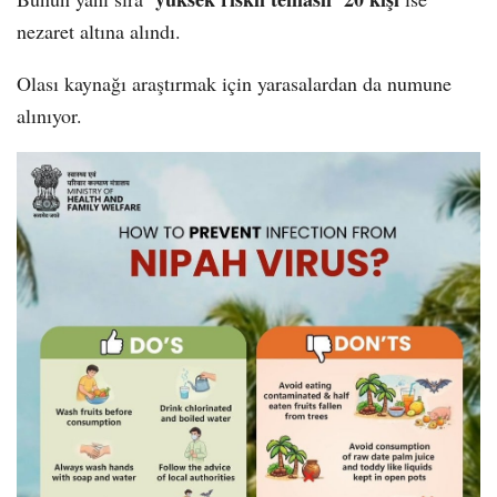
nezaret altına alındı.
Olası kaynağı araştırmak için yarasalardan da numune
alınıyor.