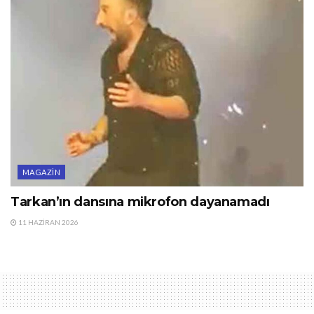
MAGAZIN
Tarkan’ın dansına mikrofon dayanamadı
11 HAZIRAN 2026