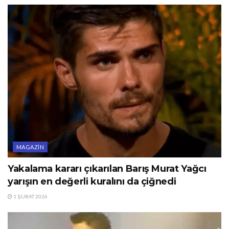
MAGAZIN
Yakalama kararı çıkarılan Barış Murat Yağcı
yarışın en değerli kuralını da çiğnedi
1 ŞUBAT 2026