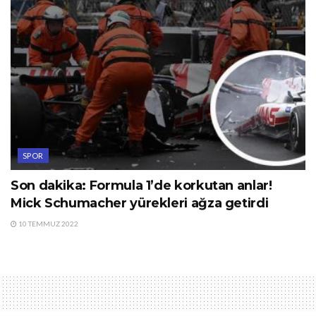
SPOR
Son dakika: Formula 1’de korkutan anlar!
Mick Schumacher yürekleri ağza getirdi
10 TEMMUZ 2022