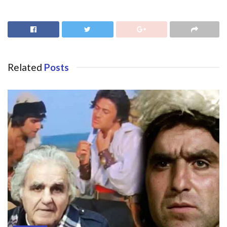
Related
Posts