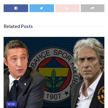
Related
Posts
SPOR