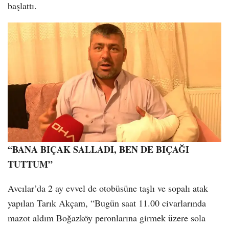
başlattı.
“BANA BIÇAK SALLADI, BEN DE BIÇAĞI
TUTTUM”
Avcılar’da 2 ay evvel de otobüsüne taşlı ve sopalı atak
yapılan Tarık Akçam, “Bugün saat 11.00 civarlarında
mazot aldım Boğazköy peronlarına girmek üzere sola