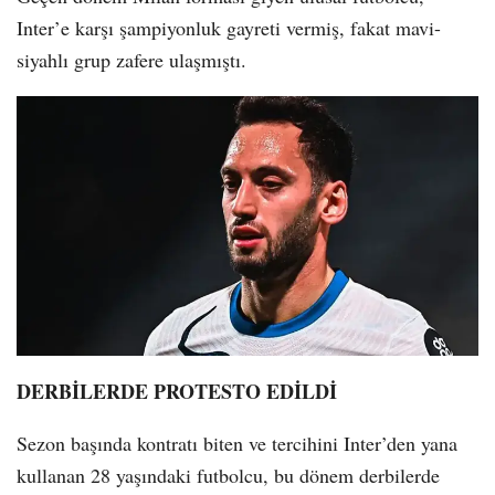
Inter’e karşı şampiyonluk gayreti vermiş, fakat mavi-
siyahlı grup zafere ulaşmıştı.
DERBİLERDE PROTESTO EDİLDİ
Sezon başında kontratı biten ve tercihini Inter’den yana
kullanan 28 yaşındaki futbolcu, bu dönem derbilerde