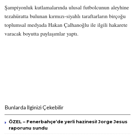
Şampiyonluk kutlamalarında ulusal futbolcunun aleyhine
tezahüratta bulunan kırmızı-siyahlı taraftarların birçoğu
toplumsal medyada Hakan Çalhanoğlu ile ilgili hakarete
varacak boyutta paylaşımlar yaptı.
Bunlarda İlginizi Çekebilir
ÖZEL – Fenerbahçe’de yerli hazinesi! Jorge Jesus
raporunu sundu