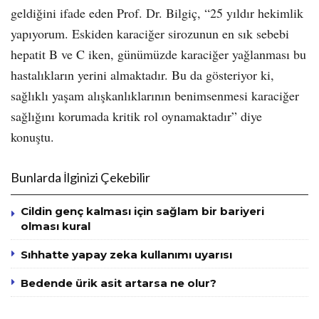
geldiğini ifade eden Prof. Dr. Bilgiç, “25 yıldır hekimlik
yapıyorum. Eskiden karaciğer sirozunun en sık sebebi
hepatit B ve C iken, günümüzde karaciğer yağlanması bu
hastalıkların yerini almaktadır. Bu da gösteriyor ki,
sağlıklı yaşam alışkanlıklarının benimsenmesi karaciğer
sağlığını korumada kritik rol oynamaktadır” diye
konuştu.
Bunlarda İlginizi Çekebilir
Cildin genç kalması için sağlam bir bariyeri
olması kural
Sıhhatte yapay zeka kullanımı uyarısı
Bedende ürik asit artarsa ne olur?