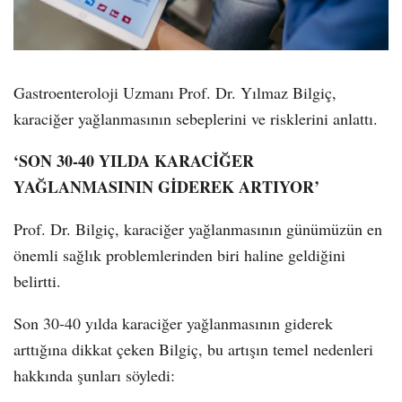
Gastroenteroloji Uzmanı Prof. Dr. Yılmaz Bilgiç,
karaciğer yağlanmasının sebeplerini ve risklerini anlattı.
‘SON 30-40 YILDA KARACİĞER
YAĞLANMASININ GİDEREK ARTIYOR’
Prof. Dr. Bilgiç, karaciğer yağlanmasının günümüzün en
önemli sağlık problemlerinden biri haline geldiğini
belirtti.
Son 30-40 yılda karaciğer yağlanmasının giderek
arttığına dikkat çeken Bilgiç, bu artışın temel nedenleri
hakkında şunları söyledi: