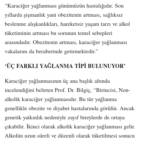
“Karaciğer yağlanması günümüzün hastalığıdır. Son
yıllarda şişmanlık yani obezitenin artması, sağlıksız
beslenme alışkanlıkları, hareketsiz yaşam tarzı ve alkol
tüketiminin artması bu sorunun temel sebepleri
arasındadır. Obezitenin artması, karaciğer yağlanması
vakalarını da beraberinde getirmektedir.”
‘ÜÇ FARKLI YAĞLANMA TİPİ BULUNUYOR’
Karaciğer yağlanmasının üç ana başlık altında
incelendiğini belirten Prof. Dr. Bilgiç, “Birincisi, Non-
alkolik karaciğer yağlanmasıdır. Bu tür yağlanma
genellikle obezite ve diyabet hastalarında görülür. Ancak
genetik yatkınlık nedeniyle zayıf bireylerde de ortaya
çıkabilir. İkinci olarak alkolik karaciğer yağlanması gelir.
Alkolün uzun süreli ve düzenli olarak tüketilmesi sonucu