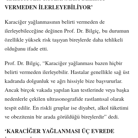
VERMEDEN İLERLEYEBİLİYOR’
Karaciğer yağlanmasının belirti vermeden de
ilerleyebileceğine değinen Prof. Dr. Bilgiç, bu durumun
özellikle yüksek risk taşıyan bireylerde daha tehlikeli
olduğunu ifade etti.
Prof. Dr. Bilgiç, “Karaciğer yağlanması bazen hiçbir
belirti vermeden ilerleyebilir. Hastalar genellikle sağ üst
kadranda dolgunluk ve ağrı hissiyle bize başvururlar.
Ancak birçok vakada yapılan kan testlerinde veya başka
nedenlerle çekilen ultrasonografide rastlantısal olarak
tespit edilir. En riskli gruplar ise diyabet, alkol tüketimi
ve obezitenin bir arada görüldüğü bireylerdir” dedi.
‘KARACİĞER YAĞLANMASI ÜÇ EVREDE