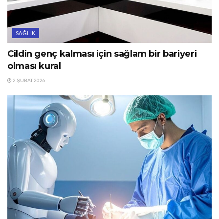
SAĞLIK
Cildin genç kalması için sağlam bir bariyeri
olması kural
2 ŞUBAT 2026