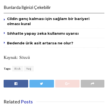
Bunlarda İlginizi Çekebilir
Cildin genç kalması için sağlam bir bariyeri
olması kural
Sıhhatte yapay zeka kullanımı uyarısı
Bedende ürik asit artarsa ne olur?
Kaynak: Sözcü
Tags:
Risk
Yaş
Related
Posts