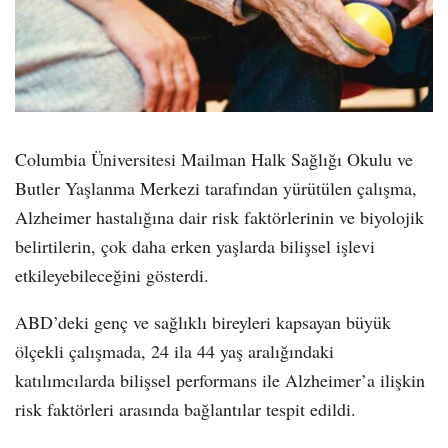
Columbia Üniversitesi Mailman Halk Sağlığı Okulu ve
Butler Yaşlanma Merkezi tarafından yürütülen çalışma,
Alzheimer hastalığına dair risk faktörlerinin ve biyolojik
belirtilerin, çok daha erken yaşlarda bilişsel işlevi
etkileyebileceğini gösterdi.
ABD’deki genç ve sağlıklı bireyleri kapsayan büyük
ölçekli çalışmada, 24 ila 44 yaş aralığındaki
katılımcılarda bilişsel performans ile Alzheimer’a ilişkin
risk faktörleri arasında bağlantılar tespit edildi.