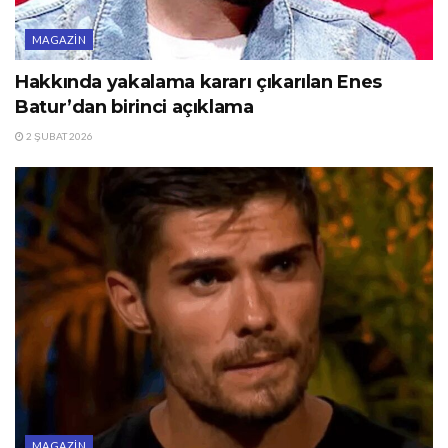
MAGAZIN
Hakkında yakalama kararı çıkarılan Enes
Batur’dan birinci açıklama
2 ŞUBAT 2026
MAGAZIN