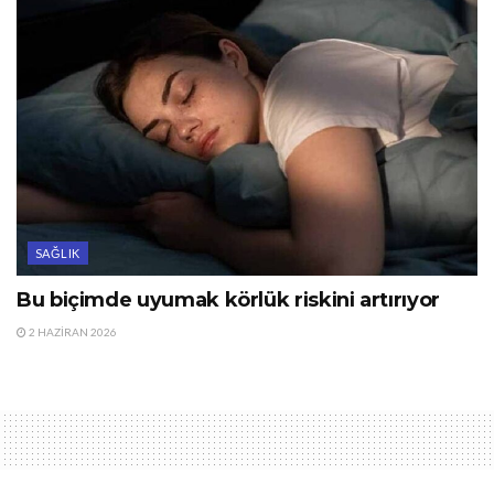
SAĞLIK
Bu biçimde uyumak körlük riskini artırıyor
2 HAZIRAN 2026