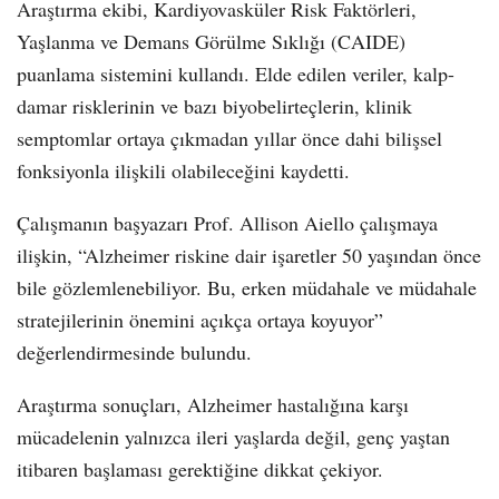
Araştırma ekibi, Kardiyovasküler Risk Faktörleri,
Yaşlanma ve Demans Görülme Sıklığı (CAIDE)
puanlama sistemini kullandı. Elde edilen veriler, kalp-
damar risklerinin ve bazı biyobelirteçlerin, klinik
semptomlar ortaya çıkmadan yıllar önce dahi bilişsel
fonksiyonla ilişkili olabileceğini kaydetti.
Çalışmanın başyazarı Prof. Allison Aiello çalışmaya
ilişkin, “Alzheimer riskine dair işaretler 50 yaşından önce
bile gözlemlenebiliyor. Bu, erken müdahale ve müdahale
stratejilerinin önemini açıkça ortaya koyuyor”
değerlendirmesinde bulundu.
Araştırma sonuçları, Alzheimer hastalığına karşı
mücadelenin yalnızca ileri yaşlarda değil, genç yaştan
itibaren başlaması gerektiğine dikkat çekiyor.