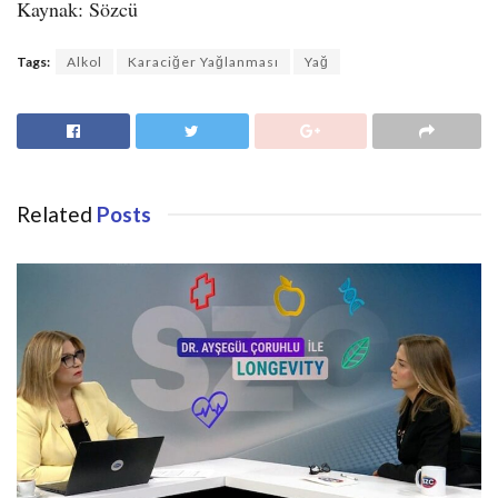
Kaynak: Sözcü
Tags:
Alkol
Karaciğer Yağlanması
Yağ
Related
Posts