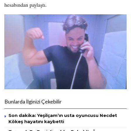
hesabından paylaştı.
Bunlarda İlginizi Çekebilir
Son dakika: Yeşilçam’ın usta oyuncusu Necdet
Kökeş hayatını kaybetti