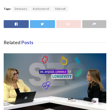
Tags:
Demans
Kolesterol
Yüksek
Related
Posts