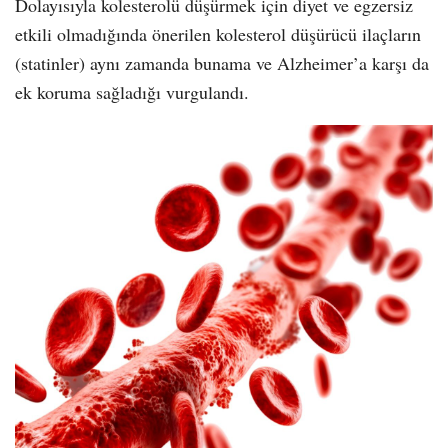
Dolayısıyla kolesterolü düşürmek için diyet ve egzersiz
etkili olmadığında önerilen kolesterol düşürücü ilaçların
(statinler) aynı zamanda bunama ve Alzheimer’a karşı da
ek koruma sağladığı vurgulandı.