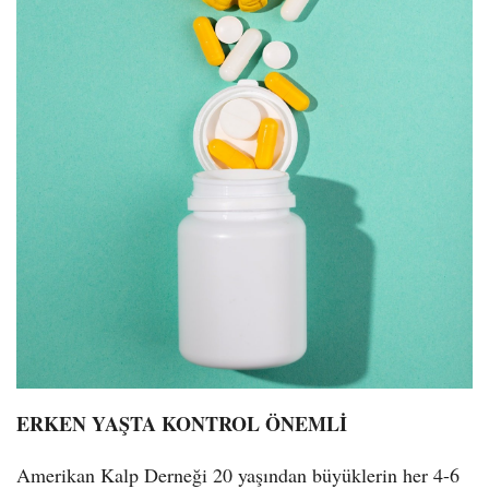
ERKEN YAŞTA KONTROL ÖNEMLİ
Amerikan Kalp Derneği 20 yaşından büyüklerin her 4-6