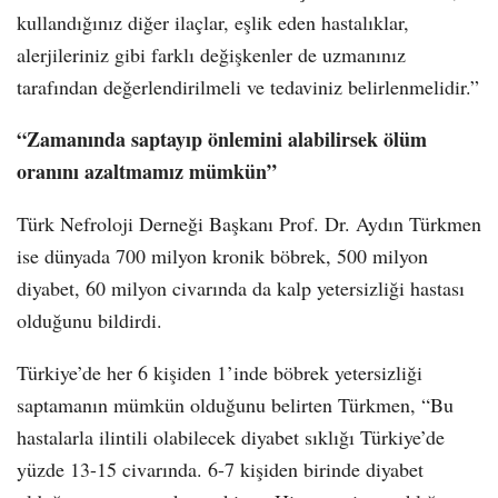
kullandığınız diğer ilaçlar, eşlik eden hastalıklar,
alerjileriniz gibi farklı değişkenler de uzmanınız
tarafından değerlendirilmeli ve tedaviniz belirlenmelidir.”
“Zamanında saptayıp önlemini alabilirsek ölüm
oranını azaltmamız mümkün”
Türk Nefroloji Derneği Başkanı Prof. Dr. Aydın Türkmen
ise dünyada 700 milyon kronik böbrek, 500 milyon
diyabet, 60 milyon civarında da kalp yetersizliği hastası
olduğunu bildirdi.
Türkiye’de her 6 kişiden 1’inde böbrek yetersizliği
saptamanın mümkün olduğunu belirten Türkmen, “Bu
hastalarla ilintili olabilecek diyabet sıklığı Türkiye’de
yüzde 13-15 civarında. 6-7 kişiden birinde diyabet