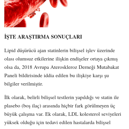
İŞTE ARAŞTIRMA SONUÇLARI
Lipid düşürücü ajan statinlerin bilişsel işlev üzerinde
olası olumsuz etkilerine ilişkin endişeler ortaya çıkmış
olsa da, 2018 Avrupa Ateroskleroz Derneği Mutabakat
Paneli bildirisinde iddia edilen bu ilişkiye karşı şu
bilgiler verilmiştir.
İlk olarak, belirli bilişsel testlerin yapıldığı ve statin ile
plasebo (boş ilaç) arasında hiçbir fark görülmeyen üç
büyük çalışma var. Ek olarak, LDL kolesterol seviyeleri
yüksek olduğu için tedavi edilen hastalarda bilişsel