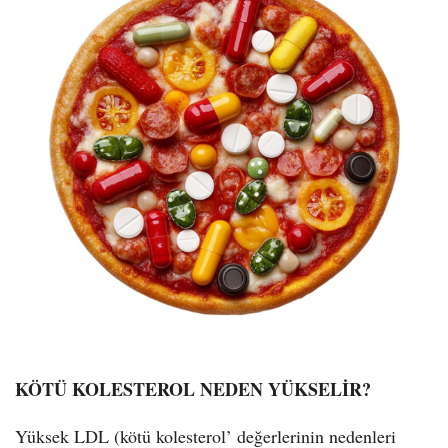
KÖTÜ KOLESTEROL NEDEN YÜKSELİR?
Yüksek LDL (kötü kolesterol’ değerlerinin nedenleri