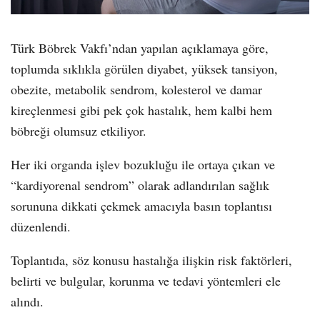
Türk Böbrek Vakfı’ndan yapılan açıklamaya göre,
toplumda sıklıkla görülen diyabet, yüksek tansiyon,
obezite, metabolik sendrom, kolesterol ve damar
kireçlenmesi gibi pek çok hastalık, hem kalbi hem
böbreği olumsuz etkiliyor.
Her iki organda işlev bozukluğu ile ortaya çıkan ve
“kardiyorenal sendrom” olarak adlandırılan sağlık
sorununa dikkati çekmek amacıyla basın toplantısı
düzenlendi.
Toplantıda, söz konusu hastalığa ilişkin risk faktörleri,
belirti ve bulgular, korunma ve tedavi yöntemleri ele
alındı.