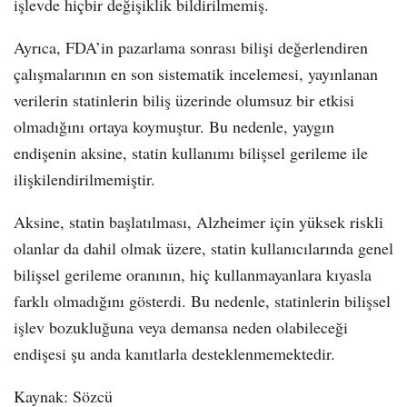
işlevde hiçbir değişiklik bildirilmemiş.
Ayrıca, FDA’in pazarlama sonrası bilişi değerlendiren
çalışmalarının en son sistematik incelemesi, yayınlanan
verilerin statinlerin biliş üzerinde olumsuz bir etkisi
olmadığını ortaya koymuştur. Bu nedenle, yaygın
endişenin aksine, statin kullanımı bilişsel gerileme ile
ilişkilendirilmemiştir.
Aksine, statin başlatılması, Alzheimer için yüksek riskli
olanlar da dahil olmak üzere, statin kullanıcılarında genel
bilişsel gerileme oranının, hiç kullanmayanlara kıyasla
farklı olmadığını gösterdi. Bu nedenle, statinlerin bilişsel
işlev bozukluğuna veya demansa neden olabileceği
endişesi şu anda kanıtlarla desteklenmemektedir.
Kaynak: Sözcü