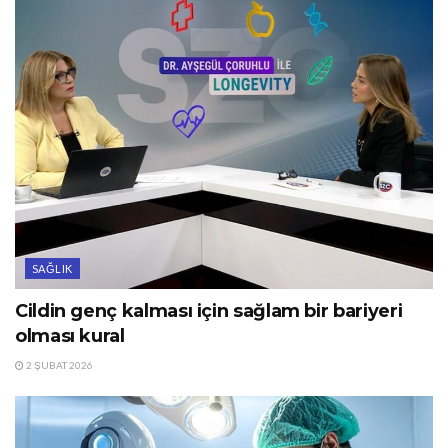
SAĞLIK
Cildin genç kalması için sağlam bir bariyeri
olması kural
2 ŞUBAT 2026