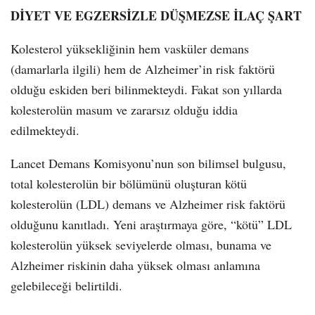
DİYET VE EGZERSİZLE DÜŞMEZSE İLAÇ ŞART
Kolesterol yüksekliğinin hem vasküler demans
(damarlarla ilgili) hem de Alzheimer’in risk faktörü
olduğu eskiden beri bilinmekteydi. Fakat son yıllarda
kolesterolün masum ve zararsız olduğu iddia
edilmekteydi.
Lancet Demans Komisyonu’nun son bilimsel bulgusu,
total kolesterolün bir bölümünü oluşturan kötü
kolesterolün (LDL) demans ve Alzheimer risk faktörü
olduğunu kanıtladı. Yeni araştırmaya göre, “kötü” LDL
kolesterolün yüksek seviyelerde olması, bunama ve
Alzheimer riskinin daha yüksek olması anlamına
gelebileceği belirtildi.