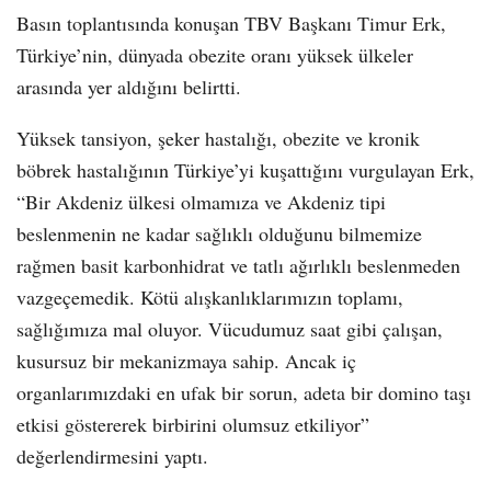
Basın toplantısında konuşan TBV Başkanı Timur Erk,
Türkiye’nin, dünyada obezite oranı yüksek ülkeler
arasında yer aldığını belirtti.
Yüksek tansiyon, şeker hastalığı, obezite ve kronik
böbrek hastalığının Türkiye’yi kuşattığını vurgulayan Erk,
“Bir Akdeniz ülkesi olmamıza ve Akdeniz tipi
beslenmenin ne kadar sağlıklı olduğunu bilmemize
rağmen basit karbonhidrat ve tatlı ağırlıklı beslenmeden
vazgeçemedik. Kötü alışkanlıklarımızın toplamı,
sağlığımıza mal oluyor. Vücudumuz saat gibi çalışan,
kusursuz bir mekanizmaya sahip. Ancak iç
organlarımızdaki en ufak bir sorun, adeta bir domino taşı
etkisi göstererek birbirini olumsuz etkiliyor”
değerlendirmesini yaptı.