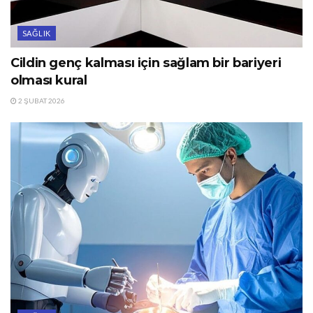
SAĞLIK
Cildin genç kalması için sağlam bir bariyeri
olması kural
2 ŞUBAT 2026