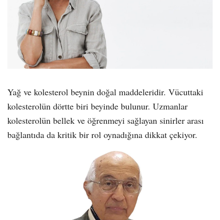
Yağ ve kolesterol beynin doğal maddeleridir. Vücuttaki
kolesterolün dörtte biri beyinde bulunur. Uzmanlar
kolesterolün bellek ve öğrenmeyi sağlayan sinirler arası
bağlantıda da kritik bir rol oynadığına dikkat çekiyor.