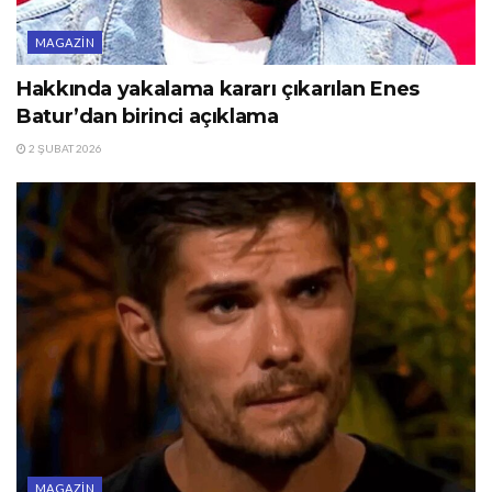
MAGAZIN
Hakkında yakalama kararı çıkarılan Enes
Batur’dan birinci açıklama
2 ŞUBAT 2026
MAGAZIN