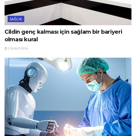
SAĞLIK
Cildin genç kalması için sağlam bir bariyeri
olması kural
2 ŞUBAT 2026