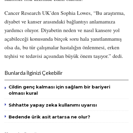
Cancer Research UK’den Sophia Lowes, “Bu araştırma,
diyabet ve kanser arasındaki bağlantıyı anlamamıza
yardımcı oluyor. Diyabetin neden ve nasıl kansere yol
açabileceği konusunda birçok soru hala yanıtlanmamış
olsa da, bu tür çalışmalar hastalığın önlenmesi, erken
teşhisi ve tedavisi açısından büyük önem taşıyor.” dedi.
Bunlarda İlginizi Çekebilir
Cildin genç kalması için sağlam bir bariyeri
olması kural
Sıhhatte yapay zeka kullanımı uyarısı
Bedende ürik asit artarsa ne olur?