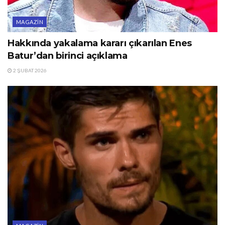
MAGAZIN
Hakkında yakalama kararı çıkarılan Enes
Batur’dan birinci açıklama
2 ŞUBAT 2026