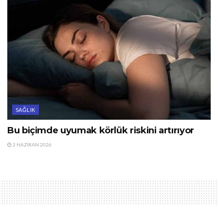
SAĞLIK
Bu biçimde uyumak körlük riskini artırıyor
2 HAZIRAN 2026