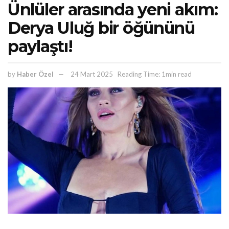
Ünlüler arasında yeni akım:
Derya Uluğ bir öğününü
paylaştı!
by
Haber Özel
24 Mart 2025
Reading Time: 1min read