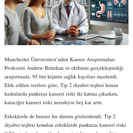
Manchester Üniversitesi’nden Kanser Araştırmaları
Profesörü Andrew Renehan ve ekibinin gerçekleştirdiği
araştırmada, 95 bin kişinin sağlık kayıtları incelendi.
Elde edilen verilere göre, Tip 2 diyabet teşhisi konan
kadınlarda pankreas kanseri riski iki katına çıkarken,
karaciğer kanseri riski neredeyse beş kat arttı.
Erkeklerde de benzer bir durum gözlemlendi. Tip 2
diyabet teşhisi konulan erkeklerde pankreas kanseri riski