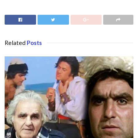
Related
Posts