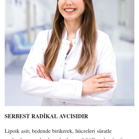
SERBEST RADİKAL AVCISIDIR
Lipoik asit; bedende birikerek, hücreleri süratle