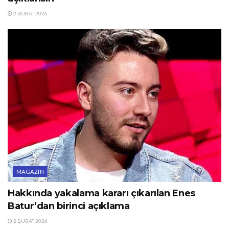
2 ŞUBAT 2026
MAGAZIN
Hakkında yakalama kararı çıkarılan Enes
Batur’dan birinci açıklama
2 ŞUBAT 2026