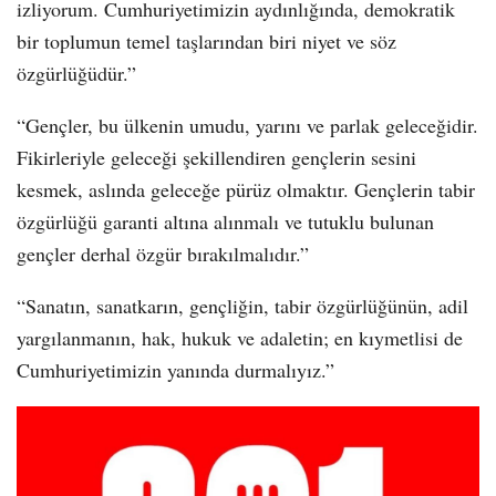
izliyorum. Cumhuriyetimizin aydınlığında, demokratik
bir toplumun temel taşlarından biri niyet ve söz
özgürlüğüdür.”
“Gençler, bu ülkenin umudu, yarını ve parlak geleceğidir.
Fikirleriyle geleceği şekillendiren gençlerin sesini
kesmek, aslında geleceğe pürüz olmaktır. Gençlerin tabir
özgürlüğü garanti altına alınmalı ve tutuklu bulunan
gençler derhal özgür bırakılmalıdır.”
“Sanatın, sanatkarın, gençliğin, tabir özgürlüğünün, adil
yargılanmanın, hak, hukuk ve adaletin; en kıymetlisi de
Cumhuriyetimizin yanında durmalıyız.”