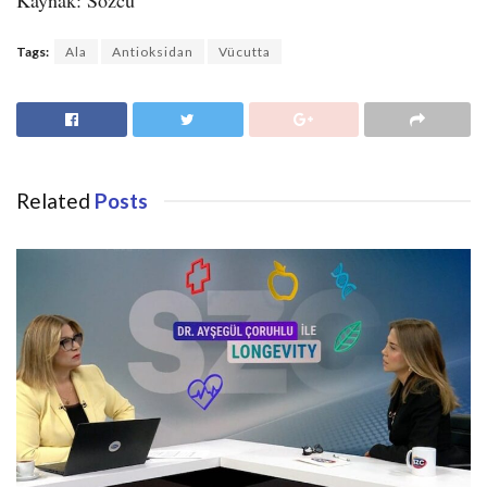
Tags:
Ala
Antioksidan
Vücutta
Related
Posts