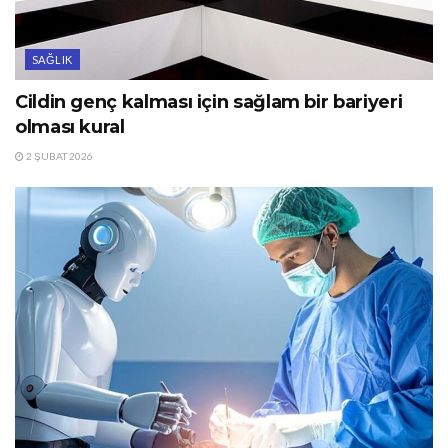
SAĞLIK
Cildin genç kalması için sağlam bir bariyeri
olması kural
2 ŞUBAT 2026