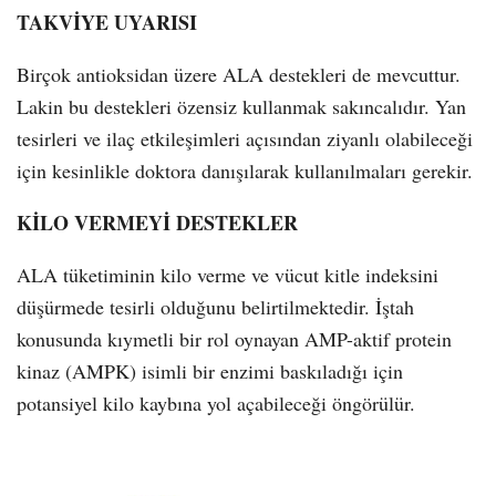
TAKVİYE UYARISI
Birçok antioksidan üzere ALA destekleri de mevcuttur.
Lakin bu destekleri özensiz kullanmak sakıncalıdır. Yan
tesirleri ve ilaç etkileşimleri açısından ziyanlı olabileceği
için kesinlikle doktora danışılarak kullanılmaları gerekir.
KİLO VERMEYİ DESTEKLER
ALA tüketiminin kilo verme ve vücut kitle indeksini
düşürmede tesirli olduğunu belirtilmektedir. İştah
konusunda kıymetli bir rol oynayan AMP-aktif protein
kinaz (AMPK) isimli bir enzimi baskıladığı için
potansiyel kilo kaybına yol açabileceği öngörülür.