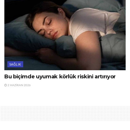
SAĞLIK
Bu biçimde uyumak körlük riskini artırıyor
2 HAZIRAN 2026