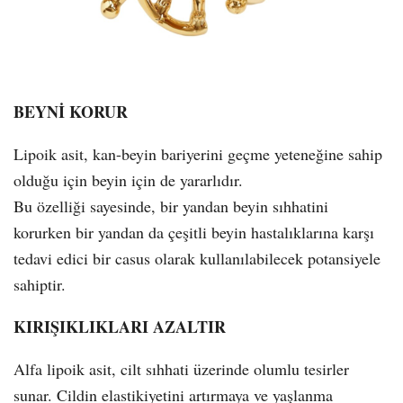
BEYNİ KORUR
Lipoik asit, kan-beyin bariyerini geçme yeteneğine sahip
olduğu için beyin için de yararlıdır.
Bu özelliği sayesinde, bir yandan beyin sıhhatini
korurken bir yandan da çeşitli beyin hastalıklarına karşı
tedavi edici bir casus olarak kullanılabilecek potansiyele
sahiptir.
KIRIŞIKLIKLARI AZALTIR
Alfa lipoik asit, cilt sıhhati üzerinde olumlu tesirler
sunar. Cildin elastikiyetini artırmaya ve yaşlanma