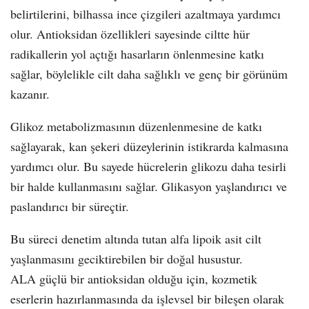
belirtilerini, bilhassa ince çizgileri azaltmaya yardımcı
olur. Antioksidan özellikleri sayesinde ciltte hür
radikallerin yol açtığı hasarların önlenmesine katkı
sağlar, böylelikle cilt daha sağlıklı ve genç bir görünüm
kazanır.
Glikoz metabolizmasının düzenlenmesine de katkı
sağlayarak, kan şekeri düzeylerinin istikrarda kalmasına
yardımcı olur. Bu sayede hücrelerin glikozu daha tesirli
bir halde kullanmasını sağlar. Glikasyon yaşlandırıcı ve
paslandırıcı bir süreçtir.
Bu süreci denetim altında tutan alfa lipoik asit cilt
yaşlanmasını geciktirebilen bir doğal husustur.
ALA güçlü bir antioksidan olduğu için, kozmetik
eserlerin hazırlanmasında da işlevsel bir bileşen olarak