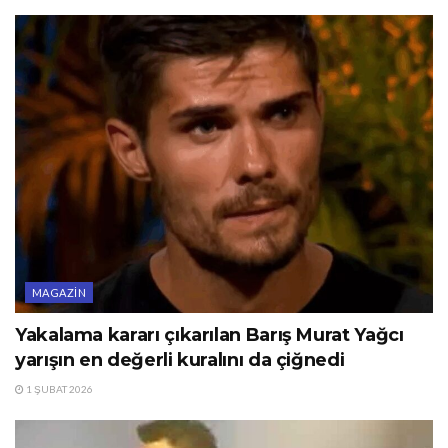
MAGAZIN
Yakalama kararı çıkarılan Barış Murat Yağcı
yarışın en değerli kuralını da çiğnedi
1 ŞUBAT 2026