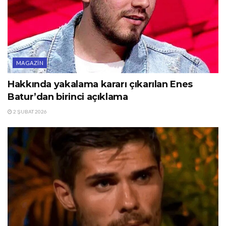
MAGAZIN
Hakkında yakalama kararı çıkarılan Enes
Batur’dan birinci açıklama
2 ŞUBAT 2026