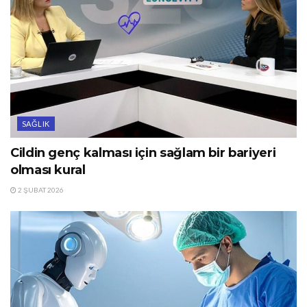
SAĞLIK
Cildin genç kalması için sağlam bir bariyeri
olması kural
2 ŞUBAT 2026