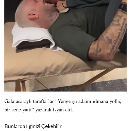
Galatasaraylı taraftarlar “Yenge şu adamı idmana yolla,
bir sene yattı” yazarak isyan etti.
Bunlarda İlginizi Çekebilir