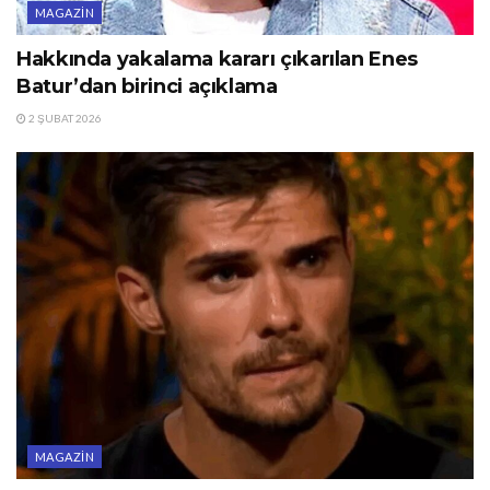
MAGAZIN
Hakkında yakalama kararı çıkarılan Enes
Batur’dan birinci açıklama
2 ŞUBAT 2026
MAGAZIN