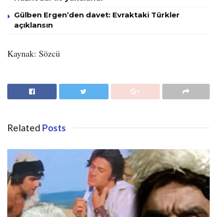
Gülben Ergen’den davet: Evraktaki Türkler
açıklansın
Kaynak: Sözcü
Related
Posts