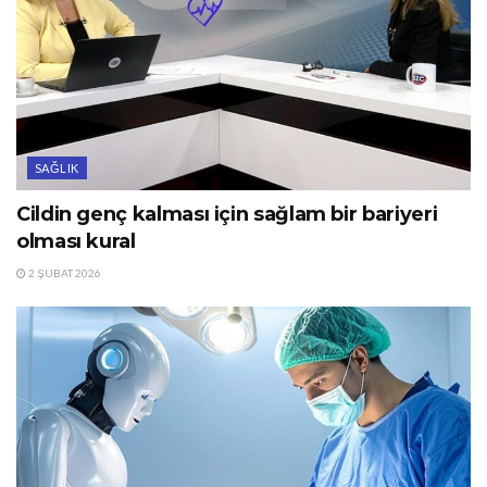
SAĞLIK
Cildin genç kalması için sağlam bir bariyeri
olması kural
2 ŞUBAT 2026