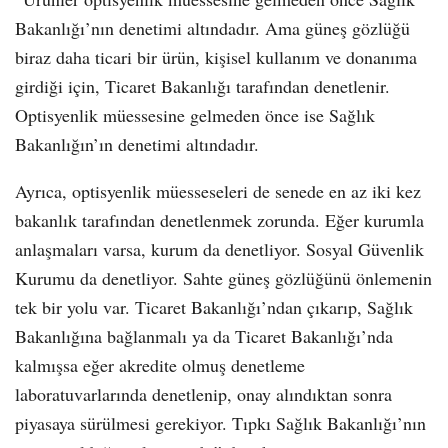
Bakanlığı’nın denetimi altındadır. Ama güneş gözlüğü
biraz daha ticari bir ürün, kişisel kullanım ve donanıma
girdiği için, Ticaret Bakanlığı tarafından denetlenir.
Optisyenlik müessesine gelmeden önce ise Sağlık
Bakanlığın’ın denetimi altındadır.
Ayrıca, optisyenlik müesseseleri de senede en az iki kez
bakanlık tarafından denetlenmek zorunda. Eğer kurumla
anlaşmaları varsa, kurum da denetliyor. Sosyal Güvenlik
Kurumu da denetliyor. Sahte güneş gözlüğünü önlemenin
tek bir yolu var. Ticaret Bakanlığı’ndan çıkarıp, Sağlık
Bakanlığına bağlanmalı ya da Ticaret Bakanlığı’nda
kalmışsa eğer akredite olmuş denetleme
laboratuvarlarında denetlenip, onay alındıktan sonra
piyasaya sürülmesi gerekiyor. Tıpkı Sağlık Bakanlığı’nın