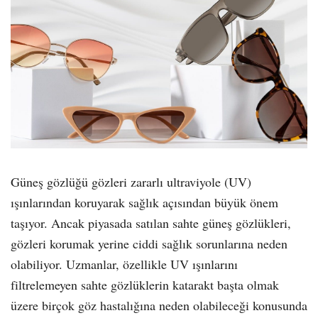
Güneş gözlüğü gözleri zararlı ultraviyole (UV)
ışınlarından koruyarak sağlık açısından büyük önem
taşıyor. Ancak piyasada satılan sahte güneş gözlükleri,
gözleri korumak yerine ciddi sağlık sorunlarına neden
olabiliyor. Uzmanlar, özellikle UV ışınlarını
filtrelemeyen sahte gözlüklerin katarakt başta olmak
üzere birçok göz hastalığına neden olabileceği konusunda