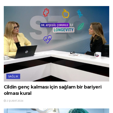
SAĞLIK
Cildin genç kalması için sağlam bir bariyeri
olması kural
2 ŞUBAT 2026