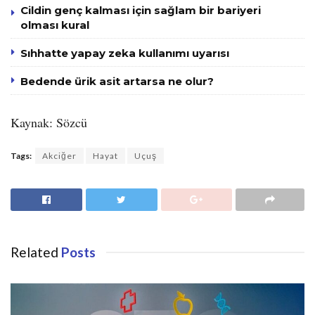
Cildin genç kalması için sağlam bir bariyeri
olması kural
Sıhhatte yapay zeka kullanımı uyarısı
Bedende ürik asit artarsa ne olur?
Kaynak: Sözcü
Tags:
Akciğer
Hayat
Uçuş
Related
Posts