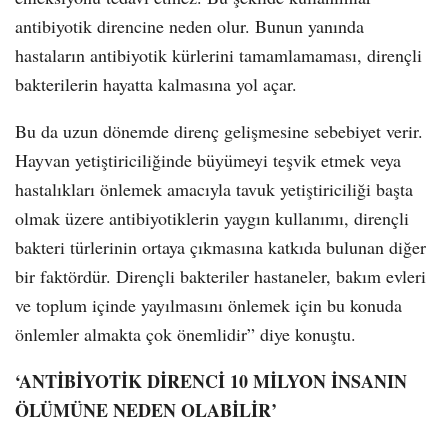
antibiyotik direncine neden olur. Bunun yanında
hastaların antibiyotik kürlerini tamamlamaması, dirençli
bakterilerin hayatta kalmasına yol açar.
Bu da uzun dönemde direnç gelişmesine sebebiyet verir.
Hayvan yetiştiriciliğinde büyümeyi teşvik etmek veya
hastalıkları önlemek amacıyla tavuk yetiştiriciliği başta
olmak üzere antibiyotiklerin yaygın kullanımı, dirençli
bakteri türlerinin ortaya çıkmasına katkıda bulunan diğer
bir faktördür. Dirençli bakteriler hastaneler, bakım evleri
ve toplum içinde yayılmasını önlemek için bu konuda
önlemler almakta çok önemlidir” diye konuştu.
‘ANTİBİYOTİK DİRENCİ 10 MİLYON İNSANIN
ÖLÜMÜNE NEDEN OLABİLİR’