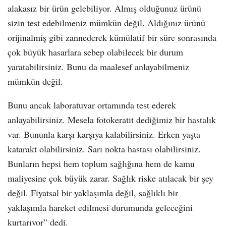
alakasız bir ürün gelebiliyor. Almış olduğunuz ürünü
sizin test edebilmeniz mümkün değil. Aldığınız ürünü
orijinalmiş gibi zannederek kümülatif bir süre sonrasında
çok büyük hasarlara sebep olabilecek bir durum
yaratabilirsiniz. Bunu da maalesef anlayabilmeniz
mümkün değil.
Bunu ancak laboratuvar ortamında test ederek
anlayabilirsiniz. Mesela fotokeratit dediğimiz bir hastalık
var. Bununla karşı karşıya kalabilirsiniz. Erken yaşta
katarakt olabilirsiniz. Sarı nokta hastası olabilirsiniz.
Bunların hepsi hem toplum sağlığına hem de kamu
maliyesine çok büyük zarar. Sağlık riske atılacak bir şey
değil. Fiyatsal bir yaklaşımla değil, sağlıklı bir
yaklaşımla hareket edilmesi durumunda geleceğini
kurtarıyor” dedi.