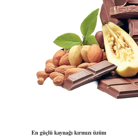
En güçlü kaynağı kırmızı üzüm