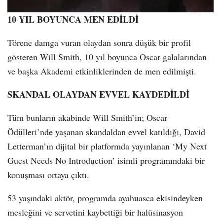
10 YIL BOYUNCA MEN EDİLDİ
Törene damga vuran olaydan sonra düşük bir profil
gösteren Will Smith, 10 yıl boyunca Oscar galalarından
ve başka Akademi etkinliklerinden de men edilmişti.
SKANDAL OLAYDAN EVVEL KAYDEDİLDİ
Tüm bunların akabinde Will Smith’in; Oscar
Ödülleri’nde yaşanan skandaldan evvel katıldığı, David
Letterman’ın dijital bir platformda yayınlanan ‘My Next
Guest Needs No Introduction’ isimli programındaki bir
konuşması ortaya çıktı.
53 yaşındaki aktör, programda ayahuasca ekisindeyken
mesleğini ve servetini kaybettiği bir halüsinasyon