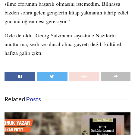
silme eforunun başarılı olmasını istemedim. Bilhassa
bizden sonra gelen gençlerin kitap yakmanın tahrip edici
gücünü öğrenmesi gerekiyor.”
Öyle de oldu. Georg Salzmann sayesinde Nazilerin
unutturma, yerli ve ulusal olma gayreti değil, kültürel
hafıza galip çıktı.
Related
Posts